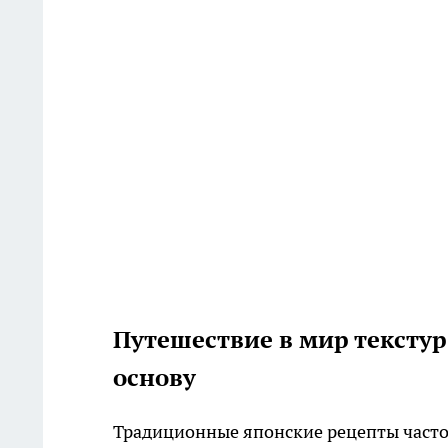
Путешествие в мир тексту
основу
Традиционные японские рецепты часто 