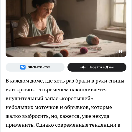
ИИ
В каждом доме, где хоть раз брали в руки спицы
или крючок, со временем накапливается
внушительный запас «коротышей» —
небольших моточков и обрывков, которые
жалко выбросить, но, кажется, уже некуда
применить. Однако современные тенденции в