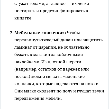
служат годами, а главное — их легко
постирать и продезинфицировать в
кипятке.
Мебельные «носочки»:
Чтобы
передвинуть тяжелый диван или защитить
ламинат от царапин, не обязательно
бежать в магазин за войлочными
наклейками. Из плотной шерсти
(например, остатков от варежек или
носков) можно связать маленькие
колпачки, которые надеваются на ножки.
Они мягко скользят по полу и глушат звуки
передвижения мебели.