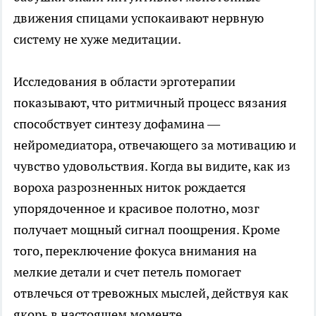
движения спицами успокаивают нервную
систему не хуже медитации.
Исследования в области эрготерапии
показывают, что ритмичный процесс вязания
способствует синтезу дофамина —
нейромедиатора, отвечающего за мотивацию и
чувство удовольствия. Когда вы видите, как из
вороха разрозненных ниток рождается
упорядоченное и красивое полотно, мозг
получает мощный сигнал поощрения. Кроме
того, переключение фокуса внимания на
мелкие детали и счет петель помогает
отвлечься от тревожных мыслей, действуя как
якорь в настоящем моменте.