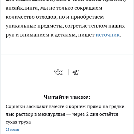
апсайклинга, мы не только сокращаем
количество отходов, но и приобретаем
уникальные предметы, согретые теплом наших
рук и вниманием к деталям, пишет
источник
.
Читайте также:
Сорняки засыхают вместе с корнем прямо на грядке:
лью раствор в междурядья — через 2 дня остаётся
сухая труха
25 июля