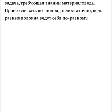
задача, требующая знаний материаловеда.
Просто связать все подряд недостаточно, ведь
разные волокна ведут себя по-разному.