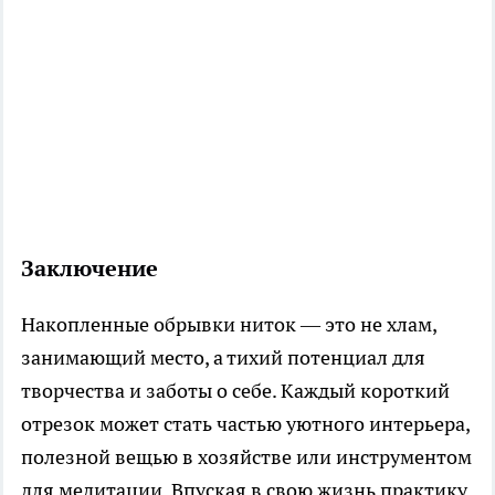
Заключение
Накопленные обрывки ниток — это не хлам,
занимающий место, а тихий потенциал для
творчества и заботы о себе. Каждый короткий
отрезок может стать частью уютного интерьера,
полезной вещью в хозяйстве или инструментом
для медитации. Впуская в свою жизнь практику