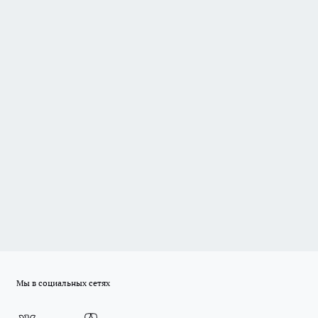
Мы в социальных сетях