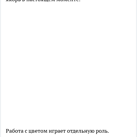
Работа с цветом играет отдельную роль.