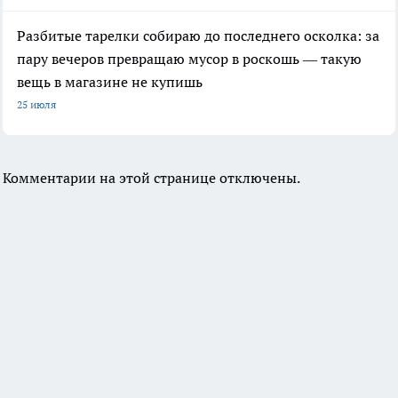
Разбитые тарелки собираю до последнего осколка: за
пару вечеров превращаю мусор в роскошь — такую
вещь в магазине не купишь
25 июля
Комментарии на этой странице отключены.