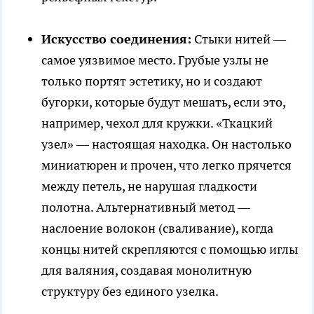
Искусство соединения:
Стыки нитей —
самое уязвимое место. Грубые узлы не
только портят эстетику, но и создают
бугорки, которые будут мешать, если это,
например, чехол для кружки. «Ткацкий
узел» — настоящая находка. Он настолько
миниатюрен и прочен, что легко прячется
между петель, не нарушая гладкости
полотна. Альтернативный метод —
наслоение волокон (сваливание), когда
концы нитей скрепляются с помощью иглы
для валяния, создавая монолитную
структуру без единого узелка.