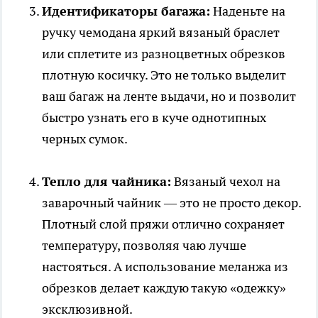
Идентификаторы багажа:
Наденьте на
ручку чемодана яркий вязаный браслет
или сплетите из разноцветных обрезков
плотную косичку. Это не только выделит
ваш багаж на ленте выдачи, но и позволит
быстро узнать его в куче однотипных
черных сумок.
Тепло для чайника:
Вязаный чехол на
заварочный чайник — это не просто декор.
Плотный слой пряжи отлично сохраняет
температуру, позволяя чаю лучше
настояться. А использование меланжа из
обрезков делает каждую такую «одежку»
эксклюзивной.