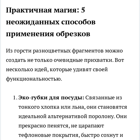
Практичная магия: 5
неожиданных способов
применения обрезков
Из горсти разноцветных фрагментов можно
создать не только очевидные прихватки. Вот
несколько идей, которые удивят своей
функциональностью.
Эко-губки для посуды:
Связанные из
тонкого хлопка или льна, они становятся
идеальной альтернативой поролону. Они
прекрасно пенятся, не царапают
тефлоновые покрытия, быстро сохнут и