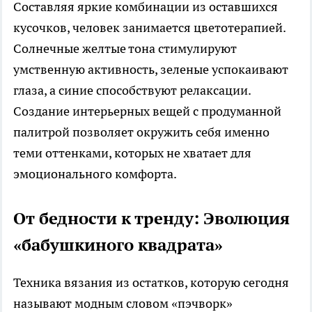
Составляя яркие комбинации из оставшихся
кусочков, человек занимается цветотерапией.
Солнечные желтые тона стимулируют
умственную активность, зеленые успокаивают
глаза, а синие способствуют релаксации.
Создание интерьерных вещей с продуманной
палитрой позволяет окружить себя именно
теми оттенками, которых не хватает для
эмоционального комфорта.
От бедности к тренду: Эволюция
«бабушкиного квадрата»
Техника вязания из остатков, которую сегодня
называют модным словом «пэчворк»