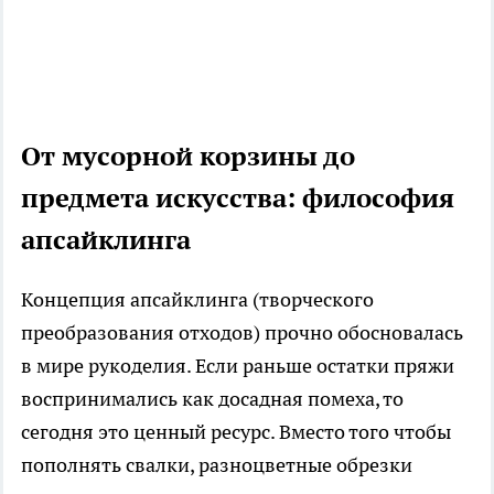
От мусорной корзины до
предмета искусства: философия
апсайклинга
Концепция апсайклинга (творческого
преобразования отходов) прочно обосновалась
в мире рукоделия. Если раньше остатки пряжи
воспринимались как досадная помеха, то
сегодня это ценный ресурс. Вместо того чтобы
пополнять свалки, разноцветные обрезки