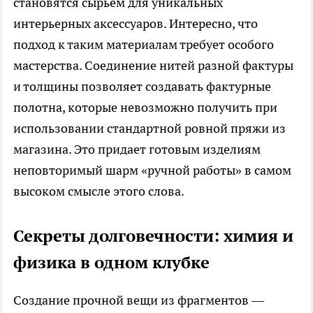
становятся сырьем для уникальных
интерьерных аксессуаров. Интересно, что
подход к таким материалам требует особого
мастерства. Соединение нитей разной фактуры
и толщины позволяет создавать фактурные
полотна, которые невозможно получить при
использовании стандартной ровной пряжи из
магазина. Это придает готовым изделиям
неповторимый шарм «ручной работы» в самом
высоком смысле этого слова.
Секреты долговечности: химия и
физика в одном клубке
Создание прочной вещи из фрагментов —