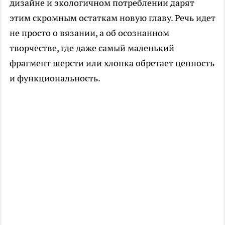
дизайне и экологичном потреблении дарят
этим скромным остаткам новую главу. Речь идет
не просто о вязании, а об осознанном
творчестве, где даже самый маленький
фрагмент шерсти или хлопка обретает ценность
и функциональность.