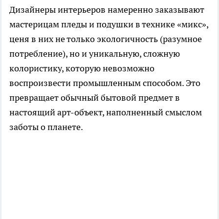
Дизайнеры интерьеров намеренно заказывают
мастерицам пледы и подушки в технике «микс»,
ценя в них не только экологичность (разумное
потребление), но и уникальную, сложную
колористику, которую невозможно
воспроизвести промышленным способом. Это
превращает обычный бытовой предмет в
настоящий арт-объект, наполненный смыслом
заботы о планете.