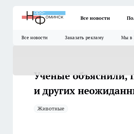
Все новости
По
Все новости
Заказать рекламу
Мы в 
Ученые объяснили, 
и других неожиданн
Животные