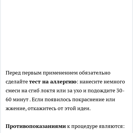
Перед первым применением обязательно
сделайте
тест на аллергию
: нанесите немного
смеси на сгиб локтя или за ухо и подождите 30-
60 минут . Если появилось покраснение или
жжение, откажитесь от этой идеи.
Противопоказаниями
к процедуре являются: