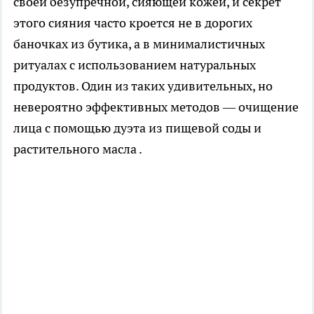
своей безупречной, сияющей кожей, и секрет
этого сияния часто кроется не в дорогих
баночках из бутика, а в минималистичных
ритуалах с использованием натуральных
продуктов. Один из таких удивительных, но
невероятно эффективных методов — очищение
лица с помощью дуэта из пищевой соды и
растительного масла .