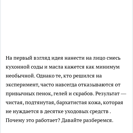
На первый взгляд идея нанести на лицо смесь
кухонной соды и масла кажется как минимум
необычной. Однако те, кто решился на
эксперимент, часто навсегда отказываются от
привычных пенок, гелей и скрабов. Результат —
чистая, подтянутая, бархатистая кожа, которая
не нуждается в десятке уходовых средств .
Почему это работает? Давайте разберемся.