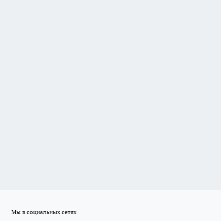
Мы в социальных сетях