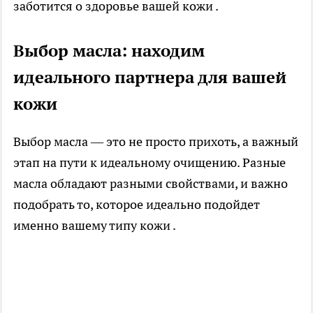
заботится о здоровье вашей кожи .
Выбор масла: находим
идеального партнера для вашей
кожи
Выбор масла — это не просто прихоть, а важный
этап на пути к идеальному очищению. Разные
масла обладают разными свойствами, и важно
подобрать то, которое идеально подойдет
именно вашему типу кожи .