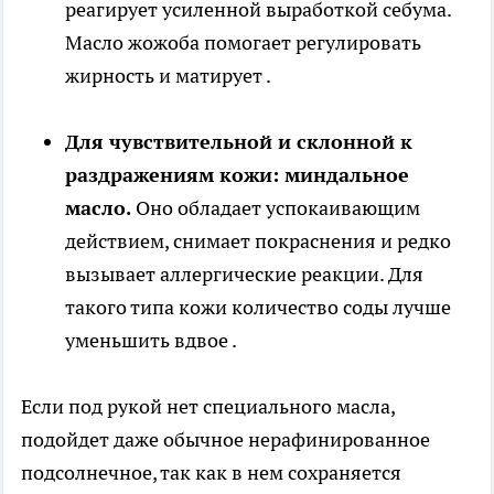
реагирует усиленной выработкой себума.
Масло жожоба помогает регулировать
жирность и матирует .
Для чувствительной и склонной к
раздражениям кожи: миндальное
масло.
Оно обладает успокаивающим
действием, снимает покраснения и редко
вызывает аллергические реакции. Для
такого типа кожи количество соды лучше
уменьшить вдвое .
Если под рукой нет специального масла,
подойдет даже обычное нерафинированное
подсолнечное, так как в нем сохраняется