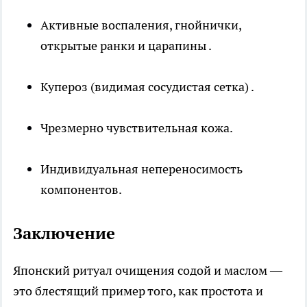
Активные воспаления, гнойнички,
открытые ранки и царапины .
Купероз (видимая сосудистая сетка) .
Чрезмерно чувствительная кожа.
Индивидуальная непереносимость
компонентов.
Заключение
Японский ритуал очищения содой и маслом —
это блестящий пример того, как простота и