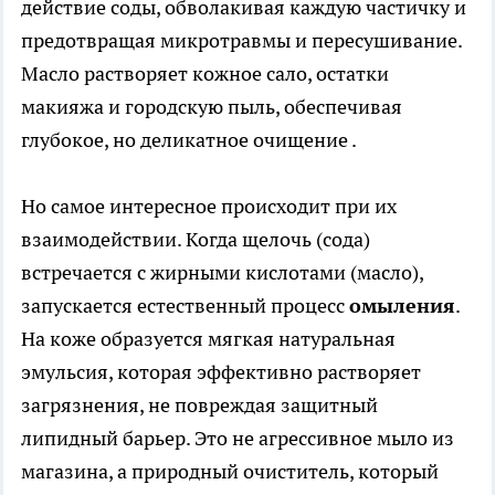
действие соды, обволакивая каждую частичку и
предотвращая микротравмы и пересушивание.
Масло растворяет кожное сало, остатки
макияжа и городскую пыль, обеспечивая
глубокое, но деликатное очищение .
Но самое интересное происходит при их
взаимодействии. Когда щелочь (сода)
встречается с жирными кислотами (масло),
запускается естественный процесс
омыления
.
На коже образуется мягкая натуральная
эмульсия, которая эффективно растворяет
загрязнения, не повреждая защитный
липидный барьер. Это не агрессивное мыло из
магазина, а природный очиститель, который