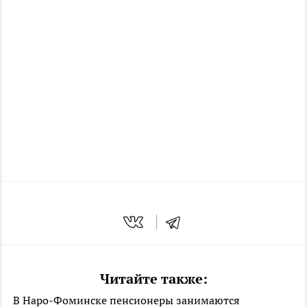
Читайте также:
В Наро-Фоминске пенсионеры занимаются