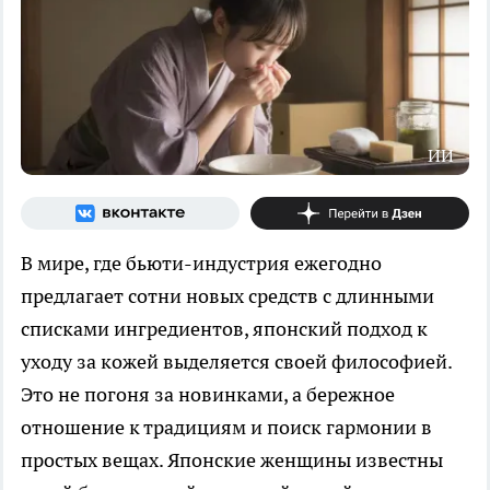
ИИ
В мире, где бьюти-индустрия ежегодно
предлагает сотни новых средств с длинными
списками ингредиентов, японский подход к
уходу за кожей выделяется своей философией.
Это не погоня за новинками, а бережное
отношение к традициям и поиск гармонии в
простых вещах. Японские женщины известны