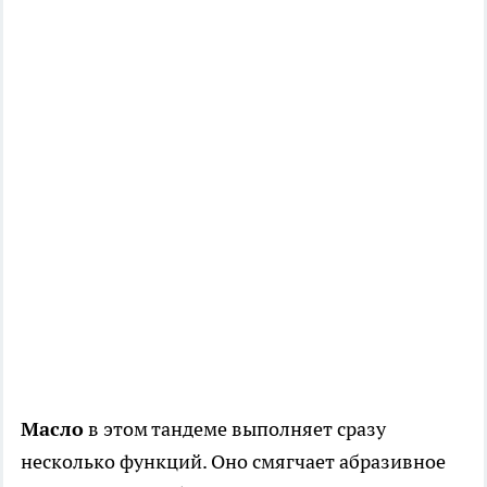
Масло
в этом тандеме выполняет сразу
несколько функций. Оно смягчает абразивное