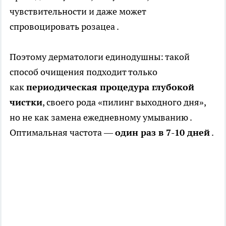
чувствительности и даже может
спровоцировать розацеа .
Поэтому дерматологи единодушны: такой
способ очищения подходит только
как
периодическая процедура глубокой
чистки
, своего рода «пилинг выходного дня»,
но не как замена ежедневному умыванию .
Оптимальная частота —
один раз в 7-10 дней
.