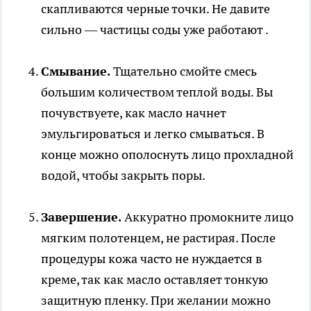
скапливаются черные точки. Не давите
сильно — частицы соды уже работают .
Смывание.
Тщательно смойте смесь
большим количеством теплой воды. Вы
почувствуете, как масло начнет
эмульгироваться и легко смываться. В
конце можно ополоснуть лицо прохладной
водой, чтобы закрыть поры.
Завершение.
Аккуратно промокните лицо
мягким полотенцем, не растирая. После
процедуры кожа часто не нуждается в
креме, так как масло оставляет тонкую
защитную пленку. При желании можно