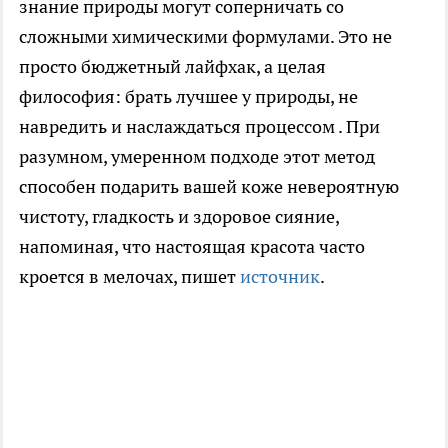
знание природы могут соперничать со
сложными химическими формулами. Это не
просто бюджетный лайфхак, а целая
философия: брать лучшее у природы, не
навредить и наслаждаться процессом . При
разумном, умеренном подходе этот метод
способен подарить вашей коже невероятную
чистоту, гладкость и здоровое сияние,
напоминая, что настоящая красота часто
кроется в мелочах, пишет
источник
.