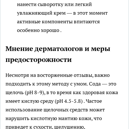
нанести сыворотку или легкий
увлажняющий крем — в этот момент
активные компоненты впитаются
особенно хорошо .
Мнение дерматологов и меры
предосторожности
Несмотря на восторженные отзывы, важно
подходить к этому методу с умом. Сода — это
щелочь (pH 8-9), в то время как здоровая кожа
имеет кислую среду (pH 4.5-5.8) . Частое
использование щелочных средств может
нарушить кислотную мантию кожи, что
приведет к сухости, шелушению,