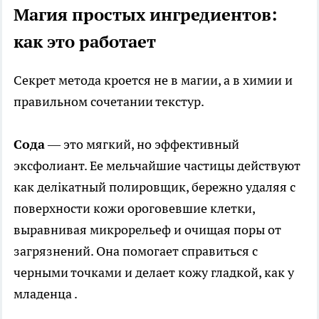
Магия простых ингредиентов:
как это работает
Секрет метода кроется не в магии, а в химии и
правильном сочетании текстур.
Сода
— это мягкий, но эффективный
эксфолиант. Ее мельчайшие частицы действуют
как делікатный полировщик, бережно удаляя с
поверхности кожи ороговевшие клетки,
выравнивая микрорельеф и очищая поры от
загрязнений. Она помогает справиться с
черными точками и делает кожу гладкой, как у
младенца .