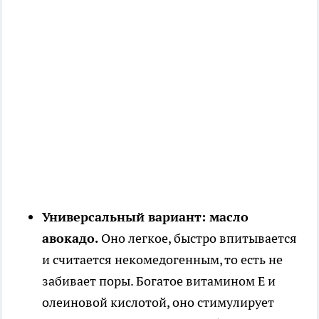
Универсальный вариант: масло
авокадо.
Оно легкое, быстро впитывается
и считается некомедогенным, то есть не
забивает поры. Богатое витамином Е и
олеиновой кислотой, оно стимулирует