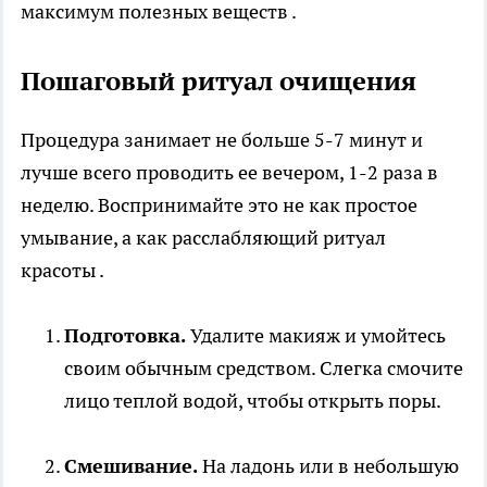
максимум полезных веществ .
Пошаговый ритуал очищения
Процедура занимает не больше 5-7 минут и
лучше всего проводить ее вечером, 1-2 раза в
неделю. Воспринимайте это не как простое
умывание, а как расслабляющий ритуал
красоты .
Подготовка.
Удалите макияж и умойтесь
своим обычным средством. Слегка смочите
лицо теплой водой, чтобы открыть поры.
Смешивание.
На ладонь или в небольшую