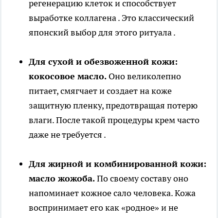
регенерацию клеток и способствует
выработке коллагена . Это классический
японский выбор для этого ритуала .
Для сухой и обезвоженной кожи:
кокосовое масло.
Оно великолепно
питает, смягчает и создает на коже
защитную пленку, предотвращая потерю
влаги. После такой процедуры крем часто
даже не требуется .
Для жирной и комбинированной кожи:
масло жожоба.
По своему составу оно
напоминает кожное сало человека. Кожа
воспринимает его как «родное» и не