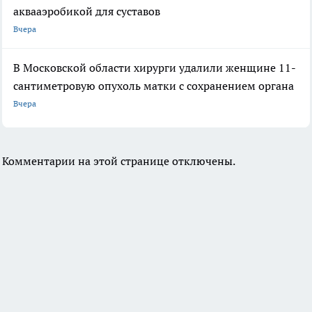
аквааэробикой для суставов
Вчера
В Московской области хирурги удалили женщине 11-
сантиметровую опухоль матки с сохранением органа
Вчера
Комментарии на этой странице отключены.