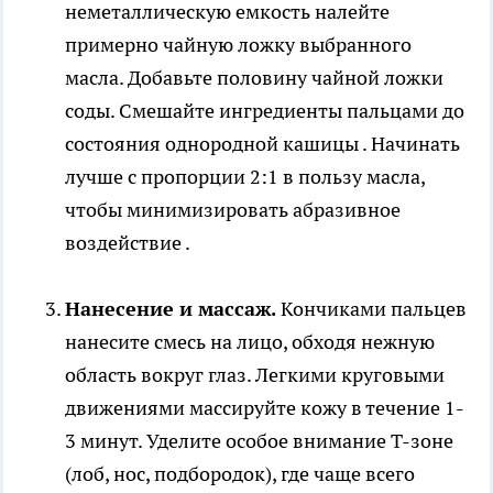
неметаллическую емкость налейте
примерно чайную ложку выбранного
масла. Добавьте половину чайной ложки
соды. Смешайте ингредиенты пальцами до
состояния однородной кашицы . Начинать
лучше с пропорции 2:1 в пользу масла,
чтобы минимизировать абразивное
воздействие .
Нанесение и массаж.
Кончиками пальцев
нанесите смесь на лицо, обходя нежную
область вокруг глаз. Легкими круговыми
движениями массируйте кожу в течение 1-
3 минут. Уделите особое внимание Т-зоне
(лоб, нос, подбородок), где чаще всего