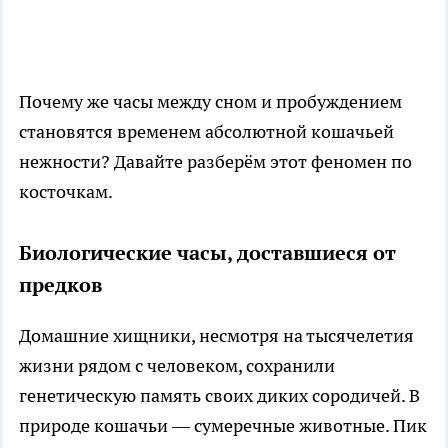
Почему же часы между сном и пробуждением
становятся временем абсолютной кошачьей
нежности? Давайте разберём этот феномен по
косточкам.
Биологические часы, доставшиеся от
предков
Домашние хищники, несмотря на тысячелетия
жизни рядом с человеком, сохранили
генетическую память своих диких сородичей. В
природе кошачьи — сумеречные животные. Пик