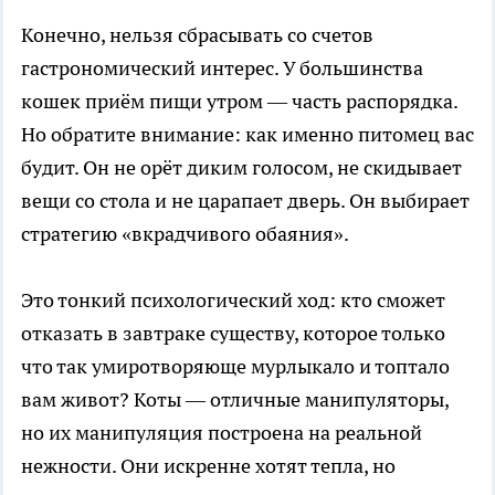
Конечно, нельзя сбрасывать со счетов
гастрономический интерес. У большинства
кошек приём пищи утром — часть распорядка.
Но обратите внимание: как именно питомец вас
будит. Он не орёт диким голосом, не скидывает
вещи со стола и не царапает дверь. Он выбирает
стратегию «вкрадчивого обаяния».
Это тонкий психологический ход: кто сможет
отказать в завтраке существу, которое только
что так умиротворяюще мурлыкало и топтало
вам живот? Коты — отличные манипуляторы,
но их манипуляция построена на реальной
нежности. Они искренне хотят тепла, но