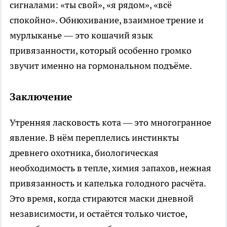
сигналами: «ты свой», «я рядом», «всё
спокойно». Обнюхивание, взаимное трение и
мурлыканье — это кошачий язык
привязанности, который особенно громко
звучит именно на гормональном подъёме.
Заключение
Утренняя ласковость кота — это многогранное
явление. В нём переплелись инстинкты
древнего охотника, биологическая
необходимость в тепле, химия запахов, нежная
привязанность и капелька голодного расчёта.
Это время, когда стираются маски дневной
независимости, и остаётся только чистое,