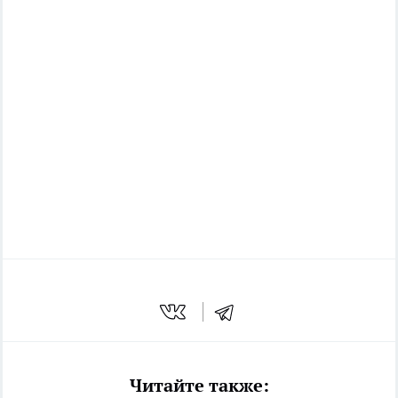
Читайте также: