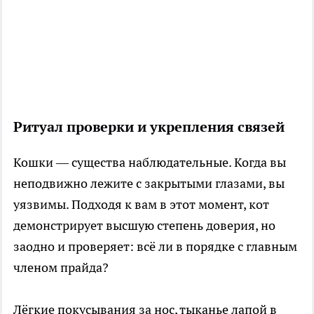
Ритуал проверки и укрепления связей
Кошки — существа наблюдательные. Когда вы
неподвижно лежите с закрытыми глазами, вы
уязвимы. Подходя к вам в этот момент, кот
демонстрирует высшую степень доверия, но
заодно и проверяет: всё ли в порядке с главным
членом прайда?
Лёгкие покусывания за нос, тыканье лапой в