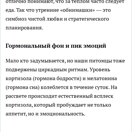
отлично понимают, что за теплом часто следует
еда. Так что утренние «обнимашки» — это
симбиоз чистой любви и стратегического
планирования.
Гормональный фон и пик эмоций
Мало кто задумывается, но наши питомцы тоже
подвержены циркадным ритмам. Уровень
кортизола (гормона бодрости) и мелатонина
(гормона сна) колеблется в течение суток. На
рассвете происходит естественный всплеск
кортизола, который пробуждает не только
аппетит, но и эмоциональность.