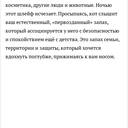
косметика, другие люди и животные. Ночью
этот шлейф исчезает. Просыпаясь, кот слышит
ваш естественный, «первозданный» запах,
который ассоциируется у него с безопасностью
и спокойствием ещё с детства. Это запах семьи,
территории и защиты, который хочется
вдохнуть поглубже, прижимаясь к вам носом.