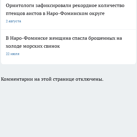
Орнитологи зафиксировали рекордное количество
птенцов аистов в Наро-Фоминском округе
2 августа
В Наро-Фоминске женщина спасла брошенных на
холоде морских свинок
22 июля
Комментарии на этой странице отключены.