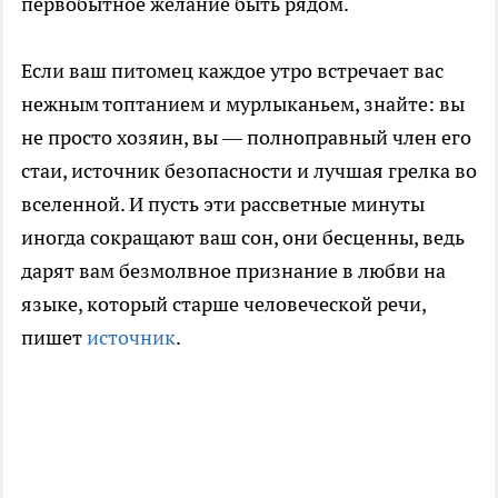
первобытное желание быть рядом.
Если ваш питомец каждое утро встречает вас
нежным топтанием и мурлыканьем, знайте: вы
не просто хозяин, вы — полноправный член его
стаи, источник безопасности и лучшая грелка во
вселенной. И пусть эти рассветные минуты
иногда сокращают ваш сон, они бесценны, ведь
дарят вам безмолвное признание в любви на
языке, который старше человеческой речи,
пишет
источник
.