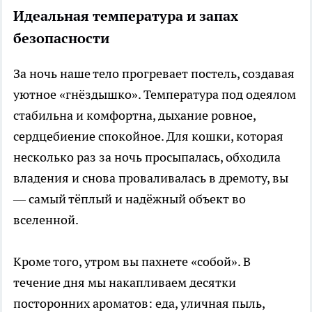
Идеальная температура и запах
безопасности
За ночь наше тело прогревает постель, создавая
уютное «гнёздышко». Температура под одеялом
стабильна и комфортна, дыхание ровное,
сердцебиение спокойное. Для кошки, которая
несколько раз за ночь просыпалась, обходила
владения и снова проваливалась в дремоту, вы
— самый тёплый и надёжный объект во
вселенной.
Кроме того, утром вы пахнете «собой». В
течение дня мы накапливаем десятки
посторонних ароматов: еда, уличная пыль,