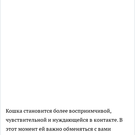
Кошка становится более восприимчивой,
чувствительной и нуждающейся в контакте. В
этот момент ей важно обменяться с вами