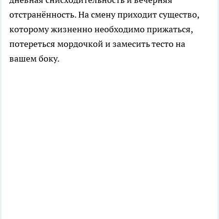
отстранённость. На смену приходит существо,
которому жизненно необходимо прижаться,
потереться мордочкой и замесить тесто на
вашем боку.