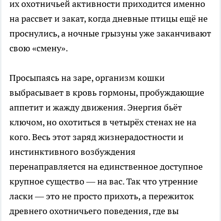
их охотничьей активности приходится именно
на рассвет и закат, когда дневные птицы ещё не
проснулись, а ночные грызуны уже заканчивают
свою «смену».
Просыпаясь на заре, организм кошки
выбрасывает в кровь гормоны, пробуждающие
аппетит и жажду движения. Энергия бьёт
ключом, но охотиться в четырёх стенах не на
кого. Весь этот заряд жизнерадостности и
инстинктивного возбуждения
перенаправляется на единственное доступное
крупное существо — на вас. Так что утренние
ласки — это не просто прихоть, а пережиток
древнего охотничьего поведения, где вы