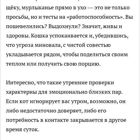
щёку, мурлыканье прямо в ухо — это не только
просьбы, но и тесты на «работоспособность». Вы
пошевелились? Выдохнули? Значит, живы и
здоровы. Кошка успокаивается и, убедившись,
что угроза миновала, с чистой совестью
укладывается рядом, чтобы поделиться своим
теплом или получить свою порцию.
Интересно, что такие утренние проверки
характерны для эмоционально близких пар.
Если кот игнорирует вас утром, возможно, он
либо недостаточно доверяет, либо его
потребность в контакте закрывается в другое
время суток.