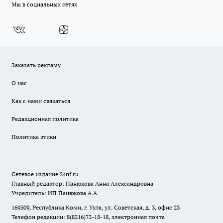
Мы в социальных сетях
Заказать рекламу
О нас
Как с нами связаться
Редакционная политика
Политика этики
Сетевое издание
24nf.ru
Главный редактор: Панюкова Анна Александровна
Учредитель: ИП Панюкова А.А.
169309, Республика Коми, г. Ухта, ул. Советская, д. 3, офис 23
Телефон редакции: 8(8216)72-18-18, электронная почта