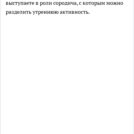
выступаете в роли сородича, с которым можно
разделить утреннюю активность.