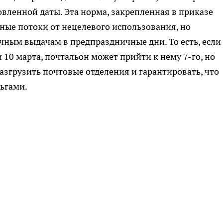
вленной даты. Эта норма, закрепленная в приказе
ные потоки от нецелевого использования, но
чным выдачам в предпраздничные дни. То есть, если
10 марта, почтальон может прийти к нему 7-го, но
разгрузить почтовые отделения и гарантировать, что
ьгами.