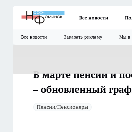
Все новости
По
Все новости
Заказать рекламу
Мы в 
В марте пенсии и по
– обновленный гра
Пенсии/Пенсионеры