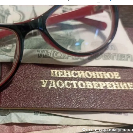
Фото из архива редак