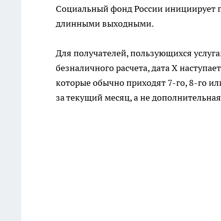
Социальный фонд России инициирует п
длинными выходными.
Для получателей, пользующихся услуга
безналичного расчета, дата Х наступает
которые обычно приходят 7-го, 8-го ил
за текущий месяц, а не дополнительная