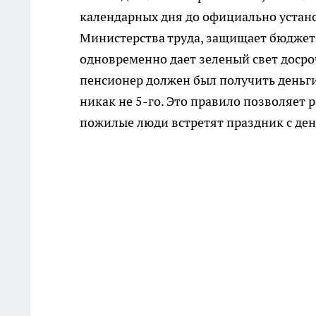
календарных дня до официально устано
Министерства труда, защищает бюджет
одновременно дает зеленый свет досро
пенсионер должен был получить деньги 
никак не 5-го. Это правило позволяет 
пожилые люди встретят праздник с ден