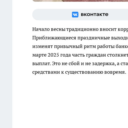
Начало весны традиционно вносит кор
Приближающиеся праздничные выходн
изменят привычный ритм работы банков
марте 2025 года часть граждан столкн
выплат. Это не сбой и не задержка, а 
средствами к существованию вовремя.