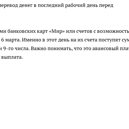
еревод денег в последний рабочий день перед
ми банковских карт «Мир» или счетов с возможност
 6 марта. Именно в этот день на их счета поступят с
и 9-го числа. Важно понимать, что это авансовый пл
 выплата.