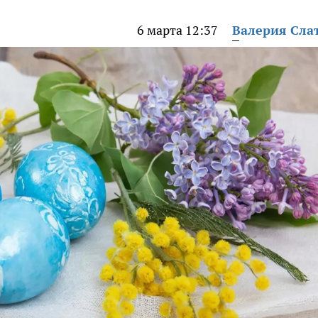
6 марта 12:37
Валерия Сла