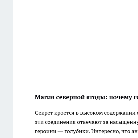
Магия северной ягоды: почему г
Секрет кроется в высоком содержании
эти соединения отвечают за насыщенн
героини — голубики. Интересно, что а