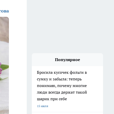
това
Популярное
Бросила кусочек фольги в
сумку и забыла: теперь
понимаю, почему многие
люди всегда держат такой
шарик при себе
15 июля