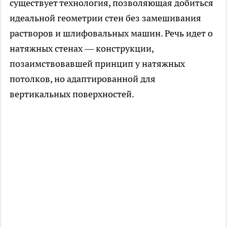
существует технология, позволяющая добиться
идеальной геометрии стен без замешивания
растворов и шлифовальных машин. Речь идет о
натяжных стенах — конструкции,
позаимствовавшей принцип у натяжных
потолков, но адаптированной для
вертикальных поверхностей.