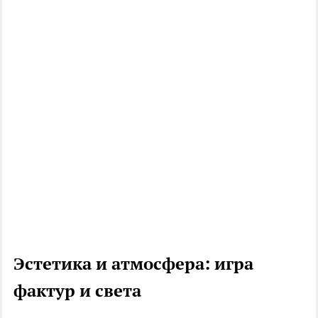
Эстетика и атмосфера: игра
фактур и света