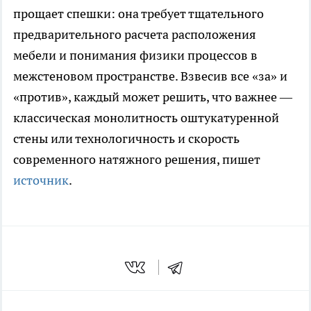
прощает спешки: она требует тщательного
предварительного расчета расположения
мебели и понимания физики процессов в
межстеновом пространстве. Взвесив все «за» и
«против», каждый может решить, что важнее —
классическая монолитность оштукатуренной
стены или технологичность и скорость
современного натяжного решения, пишет
источник
.