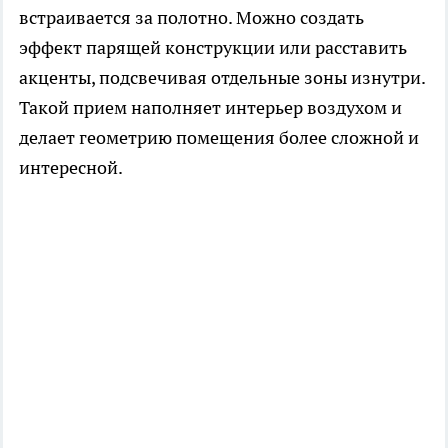
встраивается за полотно. Можно создать
эффект парящей конструкции или расставить
акценты, подсвечивая отдельные зоны изнутри.
Такой прием наполняет интерьер воздухом и
делает геометрию помещения более сложной и
интересной.