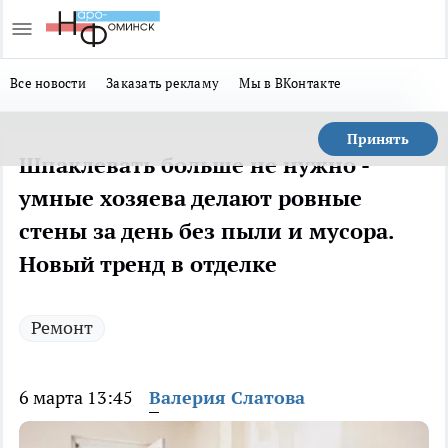
Все новости
Заказать рекламу
Мы в ВКонтакте
Принять
Шпаклевать больше не нужно -
умные хозяева делают ровные
стены за день без пыли и мусора.
Новый тренд в отделке
Ремонт
6 марта 13:45
Валерия Слатова