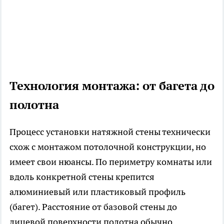
Технология монтажа: от багета до
полотна
Процесс установки натяжной стены технически
схож с монтажом потолочной конструкции, но
имеет свои нюансы. По периметру комнаты или
вдоль конкретной стены крепится
алюминиевый или пластиковый профиль
(багет). Расстояние от базовой стены до
лицевой поверхности полотна обычно