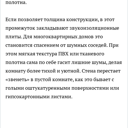
полотна.
Если позволяет толщина конструкции, в этот
промежуток закладывают звукоизоляционные
плиты. Для многоквартирных домов это
становится спасением от шумных соседей. При
этом мягкая текстура ПВХ или тканевого
полотна сама по себе гасит лишние шумы, делая
комнату более тихой и уютной. Стена перестает
«звенеть» в пустой комнате, как это бывает с
голыми оштукатуренными поверхностями или
гипсокартонными листами.