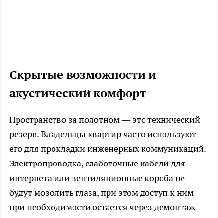
Скрытые возможности и
акустический комфорт
Пространство за полотном — это технический
резерв. Владельцы квартир часто используют
его для прокладки инженерных коммуникаций.
Электропроводка, слаботочные кабели для
интернета или вентиляционные короба не
будут мозолить глаза, при этом доступ к ним
при необходимости остается через демонтаж