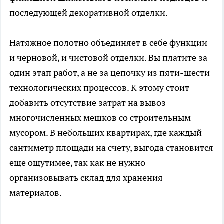
последующей декоративной отделки.
Натяжное полотно объединяет в себе функции
и черновой, и чистовой отделки. Вы платите за
один этап работ, а не за цепочку из пяти-шести
технологических процессов. К этому стоит
добавить отсутствие затрат на вывоз
многочисленных мешков со строительным
мусором. В небольших квартирах, где каждый
сантиметр площади на счету, выгода становится
еще ощутимее, так как не нужно
организовывать склад для хранения
материалов.