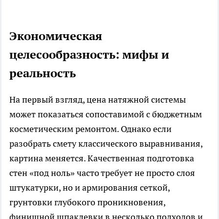
Экономическая
целесообразность: мифы и
реальность
На первый взгляд, цена натяжной системы
может показаться сопоставимой с бюджетным
косметическим ремонтом. Однако если
разобрать смету классического выравнивания,
картина меняется. Качественная подготовка
стен «под ноль» часто требует не просто слоя
штукатурки, но и армирования сеткой,
грунтовки глубокого проникновения,
финишной шпаклевки в несколько подходов и