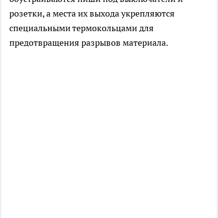
розетки, а места их выхода укрепляются
специальными термокольцами для
предотвращения разрывов материала.