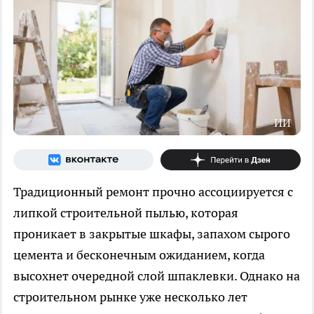
ИИ
Традиционный ремонт прочно ассоциируется с
липкой строительной пылью, которая
проникает в закрытые шкафы, запахом сырого
цемента и бесконечным ожиданием, когда
высохнет очередной слой шпаклевки. Однако на
строительном рынке уже несколько лет