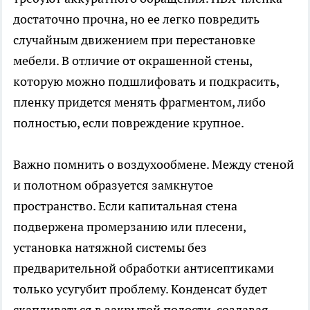
достаточно прочна, но ее легко повредить
случайным движением при перестановке
мебели. В отличие от окрашенной стены,
которую можно подшлифовать и подкрасить,
пленку придется менять фрагментом, либо
полностью, если повреждение крупное.
Важно помнить о воздухообмене. Между стеной
и полотном образуется замкнутое
пространство. Если капитальная стена
подвержена промерзанию или плесени,
установка натяжной системы без
предварительной обработки антисептиками
только усугубит проблему. Конденсат будет
скапливаться в закрытой полости, создавая