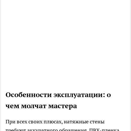
Особенности эксплуатации: о
чем молчат мастера
При всех своих плюсах, натяжные стены
требуют аккуратного обращения. ПВХ-пленка