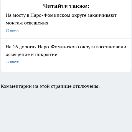
Читайте также:
На мосту в Наро-Фоминском округе заканчивают
монтаж освещения
29 июля
На 16 дорогах Наро-Фоминского округа восстановили
освещение и покрытие
27 июля
Комментарии на этой странице отключены.