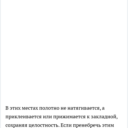
В этих местах полотно не натягивается, а
приклеивается или прижимается к закладной,
сохраняя целостность. Если пренебречь этим