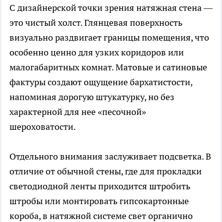
С дизайнерской точки зрения натяжная стена —
это чистый холст. Глянцевая поверхность
визуально раздвигает границы помещения, что
особенно ценно для узких коридоров или
малогабаритных комнат. Матовые и сатиновые
фактуры создают ощущение бархатистости,
напоминая дорогую штукатурку, но без
характерной для нее «песочной»
шероховатости.
Отдельного внимания заслуживает подсветка. В
отличие от обычной стены, где для прокладки
светодиодной ленты приходится штробить
штробы или монтировать гипсокартонные
короба, в натяжной системе свет органично