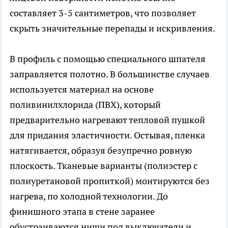
составляет 3-5 сантиметров, что позволяет
скрыть значительные перепады и искривления.
В профиль с помощью специального шпателя
заправляется полотно. В большинстве случаев
используется материал на основе
поливинилхлорида (ПВХ), который
предварительно нагревают тепловой пушкой
для придания эластичности. Остывая, пленка
натягивается, образуя безупречно ровную
плоскость. Тканевые варианты (полиэстер с
полиуретановой пропиткой) монтируются без
нагрева, по холодной технологии. До
финишного этапа в стене заранее
обустраиваются ниши под выключатели и