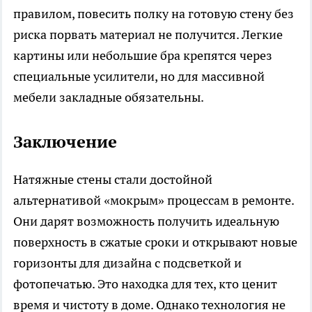
правилом, повесить полку на готовую стену без
риска порвать материал не получится. Легкие
картины или небольшие бра крепятся через
специальные усилители, но для массивной
мебели закладные обязательны.
Заключение
Натяжные стены стали достойной
альтернативой «мокрым» процессам в ремонте.
Они дарят возможность получить идеальную
поверхность в сжатые сроки и открывают новые
горизонты для дизайна с подсветкой и
фотопечатью. Это находка для тех, кто ценит
время и чистоту в доме. Однако технология не