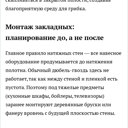
благоприятную среду для грибка.
Монтаж закладных:
планирование до, а не после
Главное правило натяжных стен — все навесное
оборудование продумывается до натяжения
полотна. Обычный дюбель-гвоздь здесь не
работает, так как между стеной и пленкой есть
пустота. Поэтому под тяжелые предметы
(кухонные шкафы, бойлеры, телевизоры)
заранее монтируют деревянные бруски или
фанеру вровень с будущей плоскостью стены.