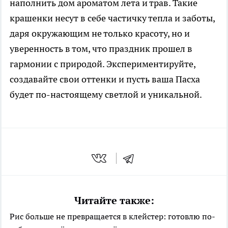
наполнить дом ароматом лета и трав. Такие
крашенки несут в себе частичку тепла и заботы,
даря окружающим не только красоту, но и
уверенность в том, что праздник прошел в
гармонии с природой. Экспериментируйте,
создавайте свои оттенки и пусть ваша Пасха
будет по-настоящему светлой и уникальной.
Читайте также:
Рис больше не превращается в клейстер: готовлю по-