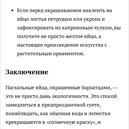
Если перед окрашиванием наклеить на
яйцо листья петрушки или укропа и
зафиксировать их капроновым чулком, вы
получите не просто желтое яйцо, а
настоящее произведение искусства с
растительным орнаментом.
Заключение
Пасхальные яйца, окрашенные бархатцами, —
это не просто дань экологичности. Это способ
замедлиться в предпраздничной суете,
понаблюдать, как обычная вода и лепестки
превращаются в «солнечную краску», и