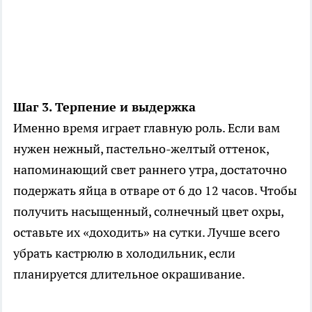
Шаг 3. Терпение и выдержка
Именно время играет главную роль. Если вам
нужен нежный, пастельно-желтый оттенок,
напоминающий свет раннего утра, достаточно
подержать яйца в отваре от 6 до 12 часов. Чтобы
получить насыщенный, солнечный цвет охры,
оставьте их «доходить» на сутки. Лучше всего
убрать кастрюлю в холодильник, если
планируется длительное окрашивание.