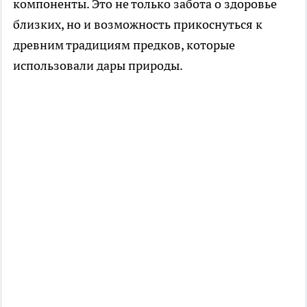
компоненты. Это не только забота о здоровье
близких, но и возможность прикоснуться к
древним традициям предков, которые
использовали дары природы.