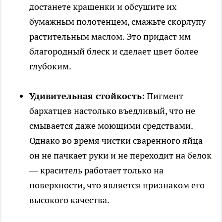
достанете крашенки и обсушите их
бумажным полотенцем, смажьте скорлупу
растительным маслом. Это придаст им
благородный блеск и сделает цвет более
глубоким.
Удивительная стойкость:
Пигмент
бархатцев настолько въедливый, что не
смывается даже моющими средствами.
Однако во время чистки сваренного яйца
он не пачкает руки и не переходит на белок
— краситель работает только на
поверхности, что является признаком его
высокого качества.