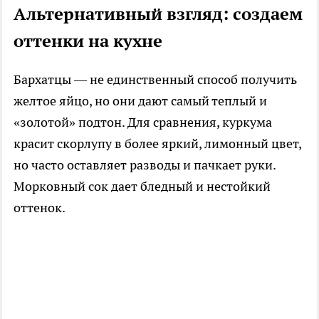
Альтернативный взгляд: создаем
оттенки на кухне
Бархатцы — не единственный способ получить
желтое яйцо, но они дают самый теплый и
«золотой» подтон. Для сравнения, куркума
красит скорлупу в более яркий, лимонный цвет,
но часто оставляет разводы и пачкает руки.
Морковный сок дает бледный и нестойкий
оттенок.