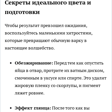
Секреты идеального цвета и
подготовки
Чтобы результат превзошел ожидания,
воспользуйтесь маленькими хитростями,
которые превращают обычную варку в
настоящее волшебство.
Обезжиривание:
Перед тем как опустить
яйца в отвар, протрите их ватным диском,
смоченным в уксусе или спирте. Это удалит
жировую пленку со скорлупы, и пигмент
ляжет ровнее.
Эффект глянца:
После того как вы