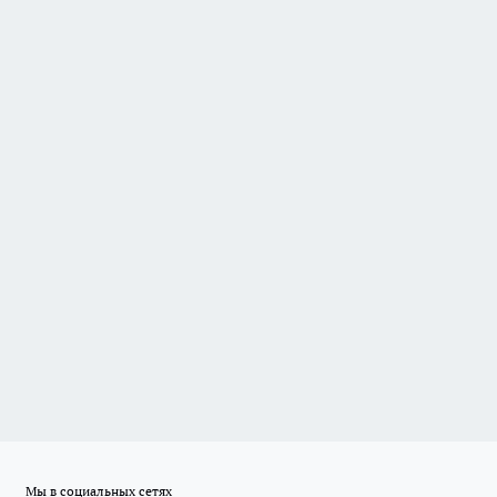
Мы в социальных сетях