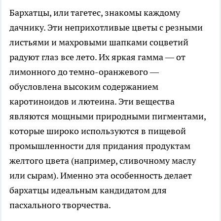
Бархатцы, или тагетес, знакомы каждому
дачнику. Эти неприхотливые цветы с резными
листьями и махровыми шапками соцветий
радуют глаз все лето. Их яркая гамма — от
лимонного до темно-оранжевого —
обусловлена высоким содержанием
каротиноидов и лютеина. Эти вещества
являются мощными природными пигментами,
которые широко используются в пищевой
промышленности для придания продуктам
желтого цвета (например, сливочному маслу
или сырам). Именно эта особенность делает
бархатцы идеальным кандидатом для
пасхального творчества.