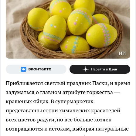
ИИ
Приближается светлый праздник Пасхи, и время
задуматься о главном атрибуте торжества —
крашеных яйцах. В супермаркетах
представлены сотни химических красителей
всех цветов радуги, но все больше хозяек
возвращаются к истокам, выбирая натуральные