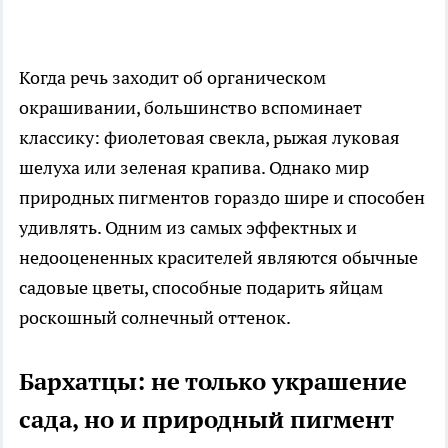
Когда речь заходит об органическом
окрашивании, большинство вспоминает
классику: фиолетовая свекла, рыжая луковая
шелуха или зеленая крапива. Однако мир
природных пигментов гораздо шире и способен
удивлять. Одним из самых эффектных и
недооцененных красителей являются обычные
садовые цветы, способные подарить яйцам
роскошный солнечный оттенок.
Бархатцы: не только украшение
сада, но и природный пигмент