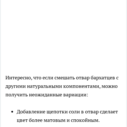
Интересно, что если смешать отвар бархатцев с
другими натуральными компонентами, можно
получить неожиданные вариации:
Добавление щепотки соли в отвар сделает
цвет более матовым и спокойным.