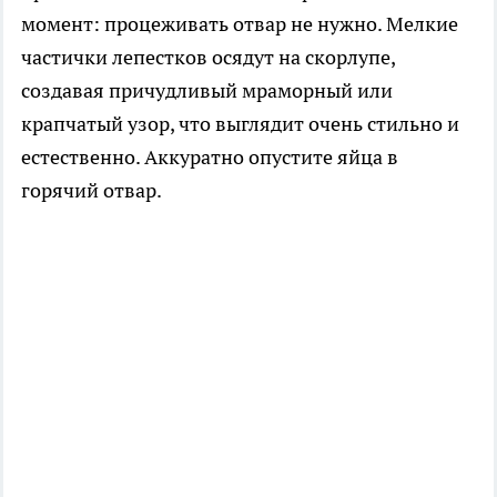
момент: процеживать отвар не нужно. Мелкие
частички лепестков осядут на скорлупе,
создавая причудливый мраморный или
крапчатый узор, что выглядит очень стильно и
естественно. Аккуратно опустите яйца в
горячий отвар.