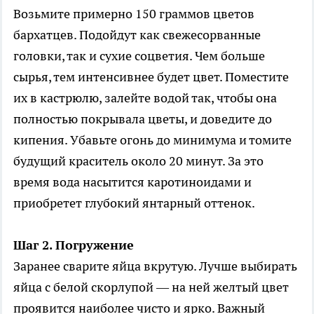
Возьмите примерно 150 граммов цветов
бархатцев. Подойдут как свежесорванные
головки, так и сухие соцветия. Чем больше
сырья, тем интенсивнее будет цвет. Поместите
их в кастрюлю, залейте водой так, чтобы она
полностью покрывала цветы, и доведите до
кипения. Убавьте огонь до минимума и томите
будущий краситель около 20 минут. За это
время вода насытится каротиноидами и
приобретет глубокий янтарный оттенок.
Шаг 2. Погружение
Заранее сварите яйца вкрутую. Лучше выбирать
яйца с белой скорлупой — на ней желтый цвет
проявится наиболее чисто и ярко. Важный