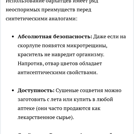
Использование бархатцев имеет ряд
неоспоримых преимуществ перед
синтетическими аналогами:
Абсолютная безопасность:
Даже если на
скорлупе появятся микротрещины,
краситель не навредит организму.
Напротив, отвар цветов обладает
антисептическими свойствами.
Доступность:
Сушеные соцветия можно
заготовить с лета или купить в любой
аптеке (они часто продаются как
лекарственное сырье).