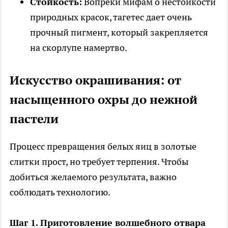
Стойкость:
Вопреки мифам о нестойкости
природных красок, тагетес дает очень
прочный пигмент, который закрепляется
на скорлупе намертво.
Искусство окрашивания: от
насыщенного охры до нежной
пастели
Процесс превращения белых яиц в золотые
слитки прост, но требует терпения. Чтобы
добиться желаемого результата, важно
соблюдать технологию.
Шаг 1. Приготовление волшебного отвара