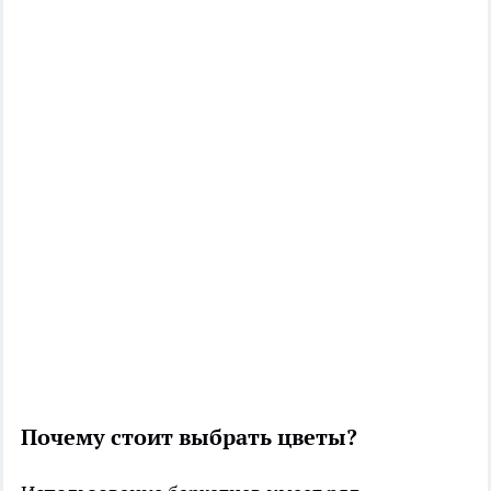
Почему стоит выбрать цветы?