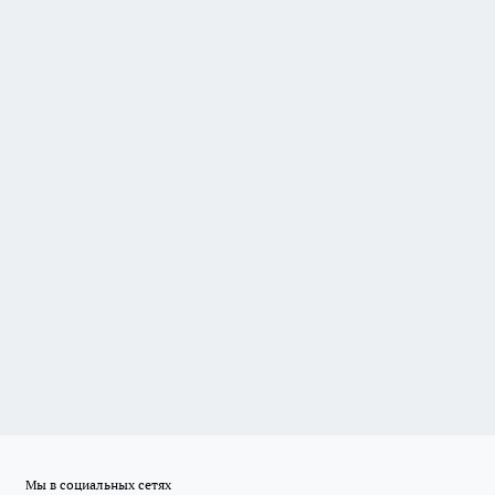
Мы в социальных сетях