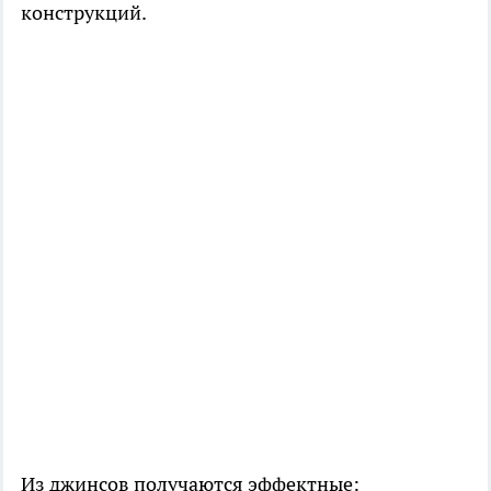
конструкций.
Из джинсов получаются эффектные: