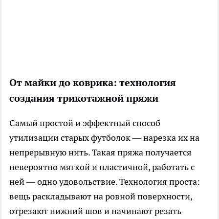
От майки до коврика: технология
создания трикотажной пряжи
Самый простой и эффектный способ
утилизации старых футболок — нарезка их на
непрерывную нить. Такая пряжа получается
невероятно мягкой и пластичной, работать с
ней — одно удовольствие. Технология проста:
вещь раскладывают на ровной поверхности,
отрезают нижний шов и начинают резать