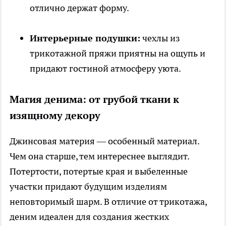
отлично держат форму.
Интерьерные подушки:
чехлы из
трикотажной пряжи приятны на ощупь и
придают гостиной атмосферу уюта.
Магия денима: от грубой ткани к
изящному декору
Джинсовая материя — особенный материал.
Чем она старше, тем интереснее выглядит.
Потертости, потертые края и выбеленные
участки придают будущим изделиям
неповторимый шарм. В отличие от трикотажа,
деним идеален для создания жестких