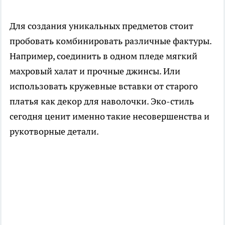
Для создания уникальных предметов стоит
пробовать комбинировать различные фактуры.
Например, соединить в одном пледе мягкий
махровый халат и прочные джинсы. Или
использовать кружевные вставки от старого
платья как декор для наволочки. Эко-стиль
сегодня ценит именно такие несовершенства и
рукотворные детали.