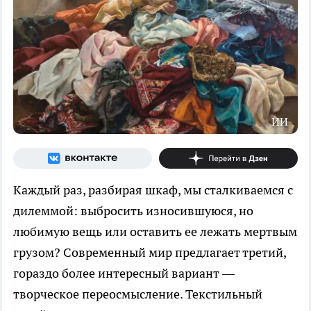
ИИ
Каждый раз, разбирая шкаф, мы сталкиваемся с
дилеммой: выбросить износившуюся, но
любимую вещь или оставить ее лежать мертвым
грузом? Современный мир предлагает третий,
гораздо более интересный вариант —
творческое переосмысление. Текстильный