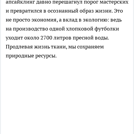
апсайклинг давно перешагнул порог мастерских
и превратился в осознанный образ жизни. Это
не просто экономия, а вклад в экологию: ведь
на производство одной хлопковой футболки
уходит около 2700 литров пресной воды.
Продлевая жизнь ткани, мы сохраняем
природные ресурсы.