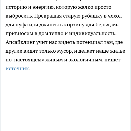
историю и энергию, которую жалко просто
выбросить. Превращая старую рубашку в чехол
для пуфа или джинсы в корзину для белья, мы
привносим в дом тепло и индивидуальность.
Апсайклинг учит нас видеть потенциал там, где
другие видят только мусор, и делает наше жилье
по-настоящему живым и экологичным, пишет
источник
.