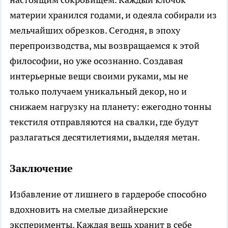
материи хранился годами, и одеяла собирали из
мельчайших обрезков. Сегодня, в эпоху
перепроизводства, мы возвращаемся к этой
философии, но уже осознанно. Создавая
интерьерные вещи своими руками, мы не
только получаем уникальный декор, но и
снижаем нагрузку на планету: ежегодно тонны
текстиля отправляются на свалки, где будут
разлагаться десятилетиями, выделяя метан.
Заключение
Избавление от лишнего в гардеробе способно
вдохновить на смелые дизайнерские
эксперименты. Каждая вещь хранит в себе