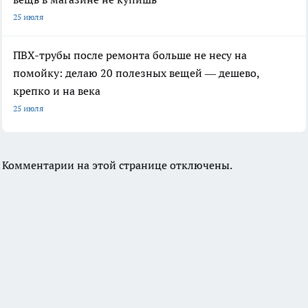
25 июля
ПВХ-трубы после ремонта больше не несу на
помойку: делаю 20 полезных вещей — дешево,
крепко и на века
25 июля
Комментарии на этой странице отключены.