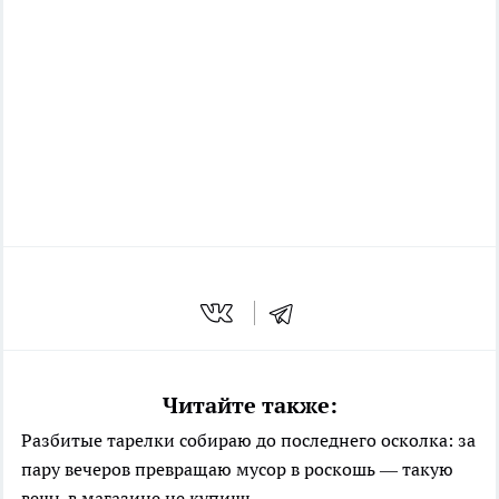
Читайте также:
Разбитые тарелки собираю до последнего осколка: за
пару вечеров превращаю мусор в роскошь — такую
вещь в магазине не купишь