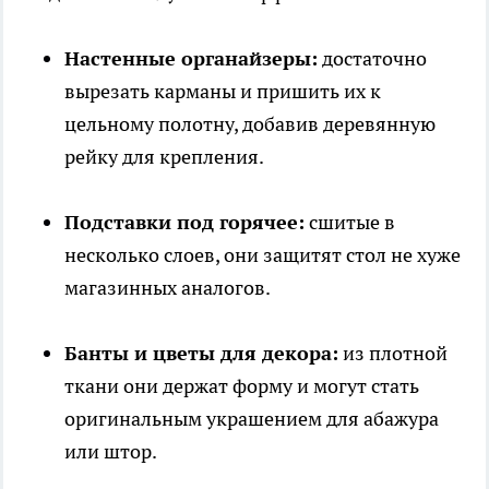
Настенные органайзеры:
достаточно
вырезать карманы и пришить их к
цельному полотну, добавив деревянную
рейку для крепления.
Подставки под горячее:
сшитые в
несколько слоев, они защитят стол не хуже
магазинных аналогов.
Банты и цветы для декора:
из плотной
ткани они держат форму и могут стать
оригинальным украшением для абажура
или штор.