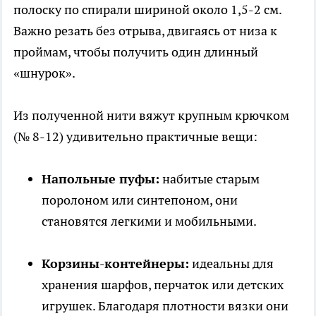
полоску по спирали шириной около 1,5-2 см.
Важно резать без отрыва, двигаясь от низа к
проймам, чтобы получить один длинный
«шнурок».
Из полученной нити вяжут крупным крючком
(№ 8-12) удивительно практичные вещи:
Напольные пуфы:
набитые старым
поролоном или синтепоном, они
становятся легкими и мобильными.
Корзины-контейнеры:
идеальны для
хранения шарфов, перчаток или детских
игрушек. Благодаря плотности вязки они