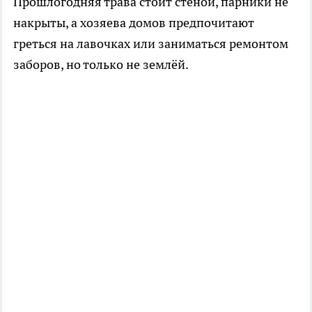
Прошлогодняя трава стоит стеной, парники не
накрыты, а хозяева домов предпочитают
греться на лавочках или заниматься ремонтом
заборов, но только не землёй.