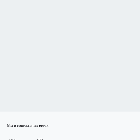
Мы в социальных сетях