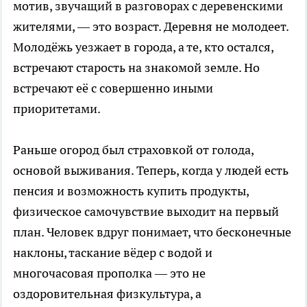
мотив, звучащий в разговорах с деревенскими
жителями, — это возраст. Деревня не молодеет.
Молодёжь уезжает в города, а те, кто остался,
встречают старость на знакомой земле. Но
встречают её с совершенно иными
приоритетами.
Раньше огород был страховкой от голода,
основой выживания. Теперь, когда у людей есть
пенсия и возможность купить продукты,
физическое самочувствие выходит на первый
план. Человек вдруг понимает, что бесконечные
наклоны, таскание вёдер с водой и
многочасовая прополка — это не
оздоровительная физкультура, а