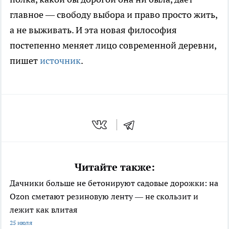
главное — свободу выбора и право просто жить,
а не выживать. И эта новая философия
постепенно меняет лицо современной деревни,
пишет
источник
.
Читайте также:
Дачники больше не бетонируют садовые дорожки: на
Ozon сметают резиновую ленту — не скользит и
лежит как влитая
25 июля