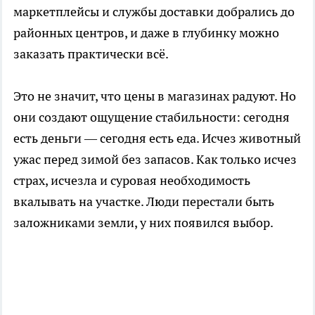
маркетплейсы и службы доставки добрались до
районных центров, и даже в глубинку можно
заказать практически всё.
Это не значит, что цены в магазинах радуют. Но
они создают ощущение стабильности: сегодня
есть деньги — сегодня есть еда. Исчез животный
ужас перед зимой без запасов. Как только исчез
страх, исчезла и суровая необходимость
вкалывать на участке. Люди перестали быть
заложниками земли, у них появился выбор.