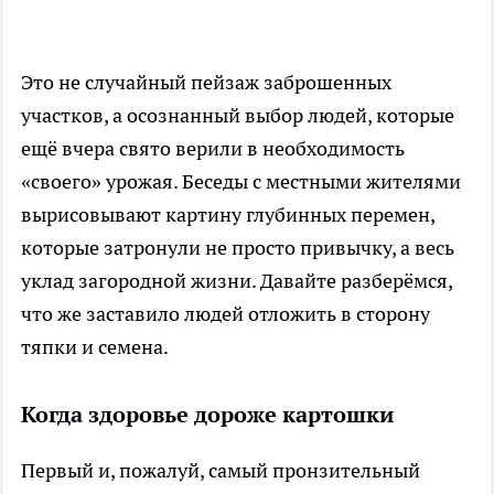
Это не случайный пейзаж заброшенных
участков, а осознанный выбор людей, которые
ещё вчера свято верили в необходимость
«своего» урожая. Беседы с местными жителями
вырисовывают картину глубинных перемен,
которые затронули не просто привычку, а весь
уклад загородной жизни. Давайте разберёмся,
что же заставило людей отложить в сторону
тяпки и семена.
Когда здоровье дороже картошки
Первый и, пожалуй, самый пронзительный