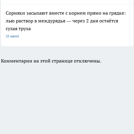
Сорняки засыхают вместе с корнем прямо на грядке:
лью раствор в междурядья — через 2 дня остаётся
сухая труха
25 июля
Комментарии на этой странице отключены.