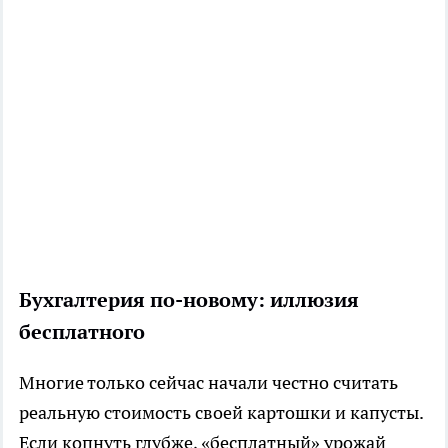
Бухгалтерия по-новому: иллюзия
бесплатного
Многие только сейчас начали честно считать
реальную стоимость своей картошки и капусты.
Если копнуть глубже, «бесплатный» урожай