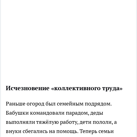
Исчезновение «коллективного труда»
Раньше огород был семейным подрядом.
Бабушки командовали парадом, деды
выполняли тяжёлую работу, дети пололи, а
внуки сбегались на помощь. Теперь семьи