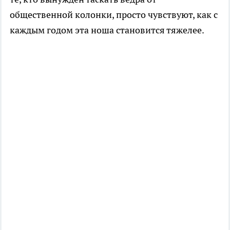
общественной колонки, просто чувствуют, как с
каждым годом эта ноша становится тяжелее.