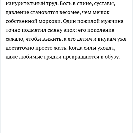
изнурительный труд. Боль в спине, суставы,
давление становятся весомее, чем мешок
собственной моркови. Один пожилой мужчина
точно подметил смену эпох: его поколение
сажало, чтобы выжить, а его детям и внукам уже
достаточно просто жить. Когда силы уходят,
даже любимые грядки превращаются в обузу.