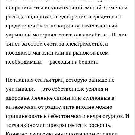
оборачивается внушительной сметой. Семена и
рассада подорожали, удобрения и средства от
вредителей бьют по карману, качественный
укрывной материал стоит как авиабилет. Полив
тянет за собой счета за электричество, а
поездки в магазин или на рынок за всем
необходимым — расходы на бензин.
Но главная статья трат, которую раньше не
учитывали, — это собственные усилия и
здоровье. Лечение спины или купленные в
аптеке мази от радикулита вполне можно
приплюсовать к себестоимости ведра огурцов. И
тогда экономия превращается в роскошь.
Конечно, своя сметана и помидоры с грядки