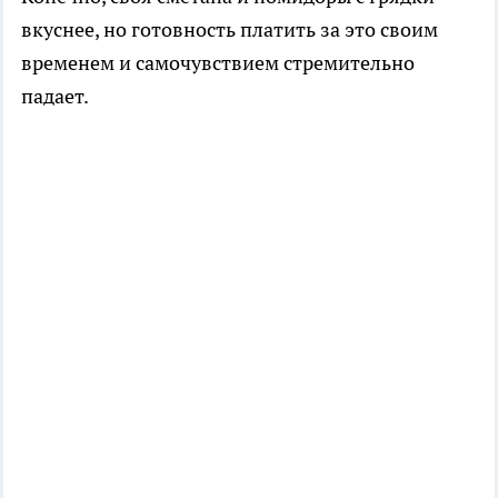
вкуснее, но готовность платить за это своим
временем и самочувствием стремительно
падает.