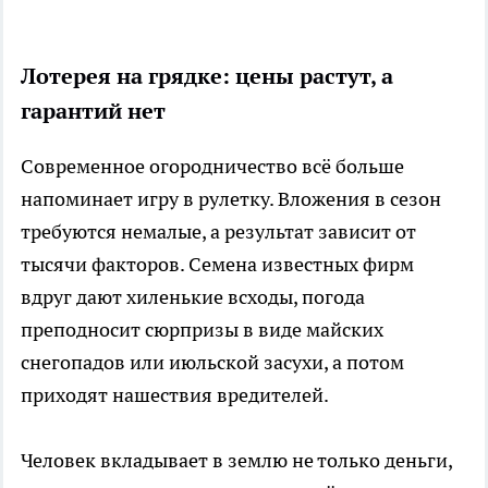
Лотерея на грядке: цены растут, а
гарантий нет
Современное огородничество всё больше
напоминает игру в рулетку. Вложения в сезон
требуются немалые, а результат зависит от
тысячи факторов. Семена известных фирм
вдруг дают хиленькие всходы, погода
преподносит сюрпризы в виде майских
снегопадов или июльской засухи, а потом
приходят нашествия вредителей.
Человек вкладывает в землю не только деньги,