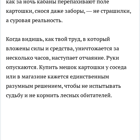
как за ночь кабаны перепахивают поле
картошки, снося даже заборы, — не страшилки,
а суровая реальность.
Когда видишь, как твой труд, в который
вложены силы и средства, уничтожается за
несколько часов, наступает отчаяние. Руки
опускаются. Купить мешок картошки у соседа
или в магазине кажется единственным
разумным решением, чтобы не испытывать
судьбу и не кормить лесных обитателей.