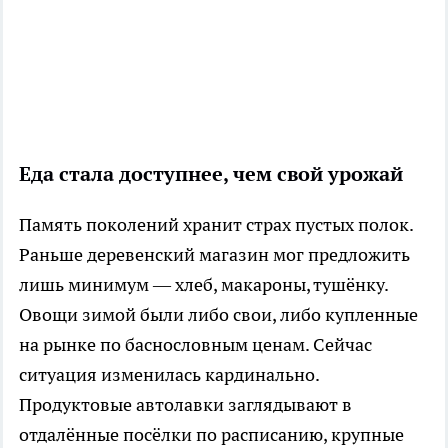
Еда стала доступнее, чем свой урожай
Память поколений хранит страх пустых полок.
Раньше деревенский магазин мог предложить
лишь минимум — хлеб, макароны, тушёнку.
Овощи зимой были либо свои, либо купленные
на рынке по баснословным ценам. Сейчас
ситуация изменилась кардинально.
Продуктовые автолавки заглядывают в
отдалённые посёлки по расписанию, крупные