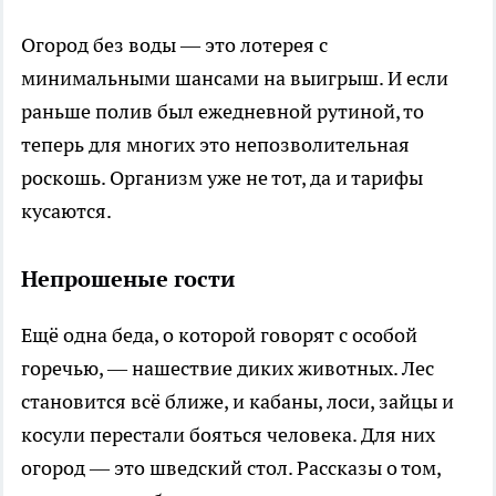
Огород без воды — это лотерея с
минимальными шансами на выигрыш. И если
раньше полив был ежедневной рутиной, то
теперь для многих это непозволительная
роскошь. Организм уже не тот, да и тарифы
кусаются.
Непрошеные гости
Ещё одна беда, о которой говорят с особой
горечью, — нашествие диких животных. Лес
становится всё ближе, и кабаны, лоси, зайцы и
косули перестали бояться человека. Для них
огород — это шведский стол. Рассказы о том,