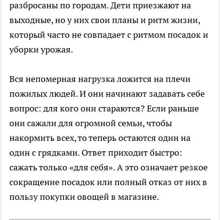
разбросаны по городам. Дети приезжают на
выходные, но у них свои планы и ритм жизни,
который часто не совпадает с ритмом посадок и
уборки урожая.
Вся непомерная нагрузка ложится на плечи
пожилых людей. И они начинают задавать себе
вопрос: для кого они стараются? Если раньше
они сажали для огромной семьи, чтобы
накормить всех, то теперь остаются один на
один с грядками. Ответ приходит быстро:
сажать только «для себя». А это означает резкое
сокращение посадок или полный отказ от них в
пользу покупки овощей в магазине.