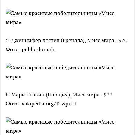
5. Дженнифер Хостен (Гренада), Мисс мира 1970
Фото: public domain
6. Мари Стэвин (Швеция), Мисс мира 1977
Фото: wikipedia.org/Towpilot