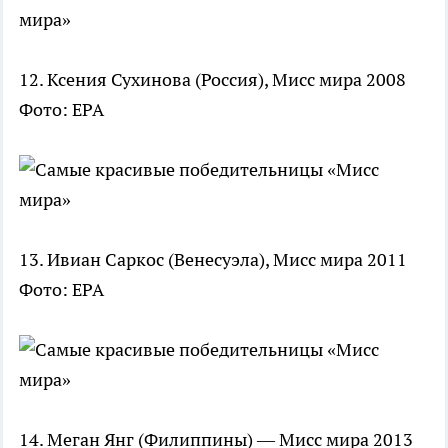
12. Ксения Сухинова (Россия), Мисс мира 2008
Фото: EPA
13. Ивиан Саркос (Венесуэла), Мисс мира 2011
Фото: EPA
14. Меган Янг (Филиппины) — Мисс мира 2013