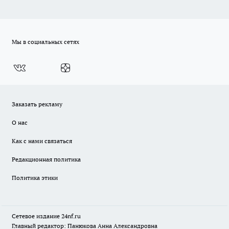
Мы в социальных сетях
Заказать рекламу
О нас
Как с нами связаться
Редакционная политика
Политика этики
Сетевое издание
24nf.ru
Главный редактор: Панюкова Анна Александровна