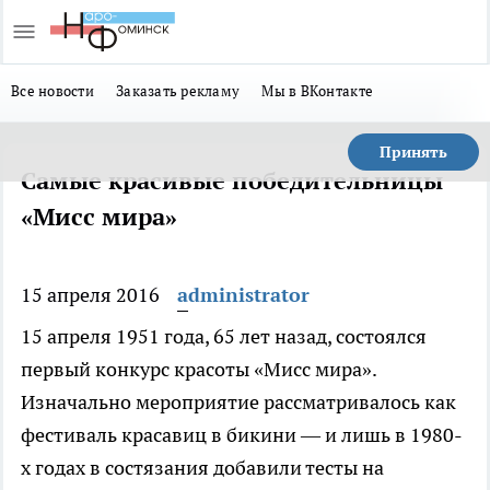
Все новости
Заказать рекламу
Мы в ВКонтакте
Принять
Самые красивые победительницы
«Мисс мира»
15 апреля 2016
administrator
15 апреля 1951 года, 65 лет назад, состоялся
первый конкурс красоты «Мисс мира».
Изначально мероприятие рассматривалось как
фестиваль красавиц в бикини — и лишь в 1980-
х годах в состязания добавили тесты на