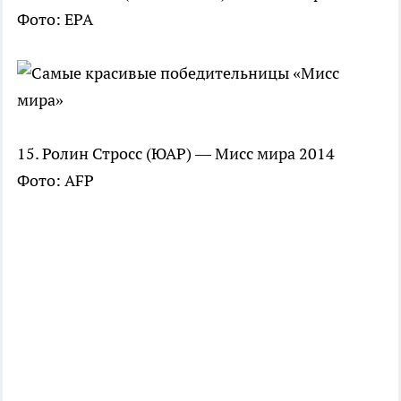
Фото: EPA
15. Ролин Стросс (ЮАР) — Мисс мира 2014
Фото: AFP