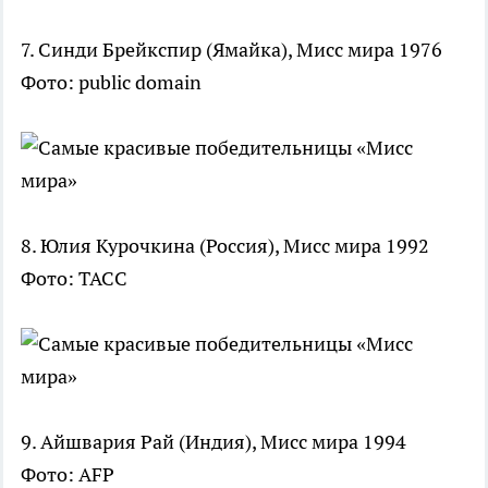
7. Синди Брейкспир (Ямайка), Мисс мира 1976
Фото: public domain
8. Юлия Курочкина (Россия), Мисс мира 1992
Фото: ТАСС
9. Айшвария Рай (Индия), Мисс мира 1994
Фото: AFP