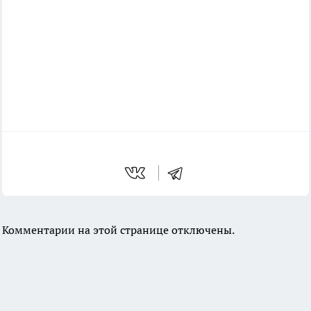
Комментарии на этой странице отключены.