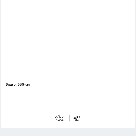
Видео: 360tv.ru