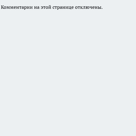
Комментарии на этой странице отключены.