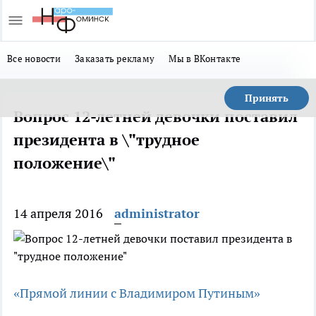
Все новости
Заказать рекламу
Мы в ВКонтакте
Принять
Вопрос 12-летней девочки поставил
президента в \"трудное
положение\"
14 апреля 2016
administrator
«Прямой линии с Владимиром Путиным»