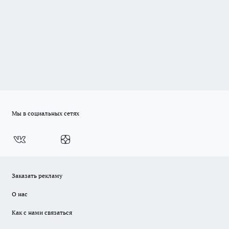
Мы в социальных сетях
Заказать рекламу
О нас
Как с нами связаться