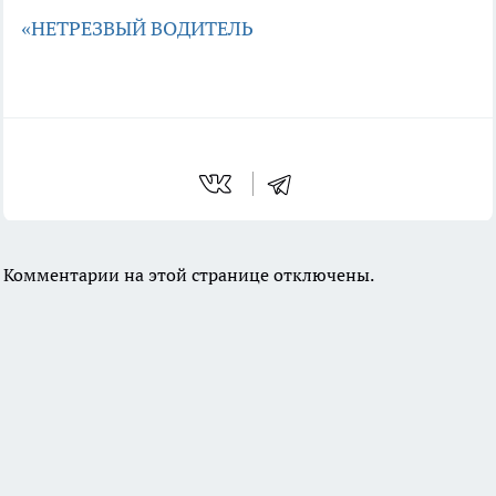
«НЕТРЕЗВЫЙ ВОДИТЕЛЬ
Комментарии на этой странице отключены.