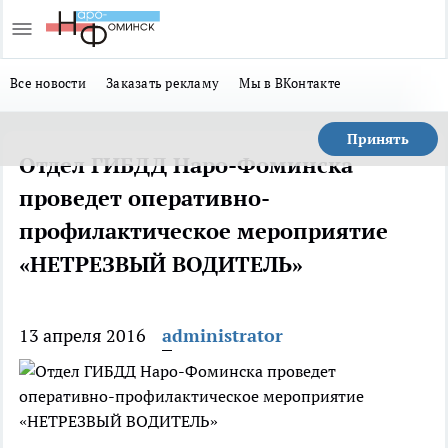
Все новости
Заказать рекламу
Мы в ВКонтакте
Принять
Отдел ГИБДД Наро-Фоминска
проведет оперативно-
профилактическое мероприятие
«НЕТРЕЗВЫЙ ВОДИТЕЛЬ»
13 апреля 2016
administrator