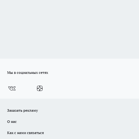
Мы в социальных сетях
Заказать рекламу
О нас
Как с нами связаться