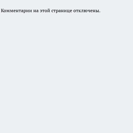
Комментарии на этой странице отключены.