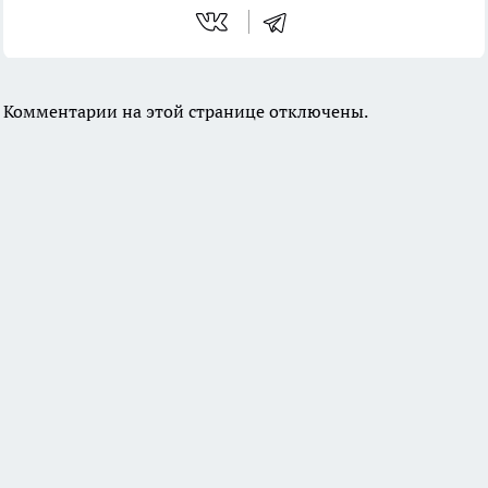
Комментарии на этой странице отключены.