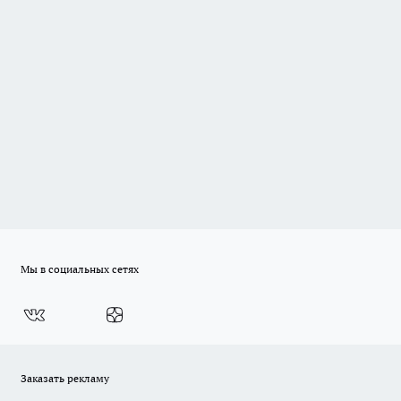
Мы в социальных сетях
Заказать рекламу