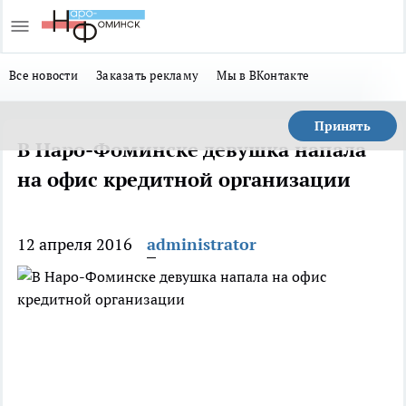
Все новости
Заказать рекламу
Мы в ВКонтакте
Принять
В Наро-Фоминске девушка напала
на офис кредитной организации
12 апреля 2016
administrator