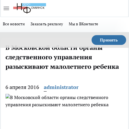
Все новости
Заказать рекламу
Мы в ВКонтакте
Принять
В Московской области органы
следственного управления
разыскивают малолетнего ребенка
6 апреля 2016
administrator