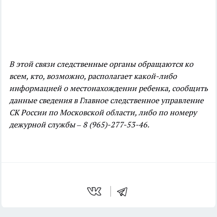
В этой связи следственные органы обращаются ко
всем, кто, возможно, располагает какой-либо
информацией о местонахождении ребенка, сообщить
данные сведения в Главное следственное управление
СК России по Московской области, либо по номеру
дежурной службы – 8 (965)-277-53-46.