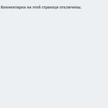
Комментарии на этой странице отключены.