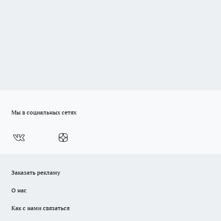
Мы в социальных сетях
Заказать рекламу
О нас
Как с нами связаться