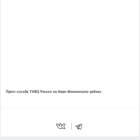
Пресс-служба УМВД России по Наро-Фоминскому району