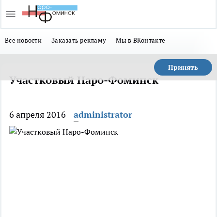
Все новости
Заказать рекламу
Мы в ВКонтакте
Принять
Участковый Наро-Фоминск
6 апреля 2016
administrator