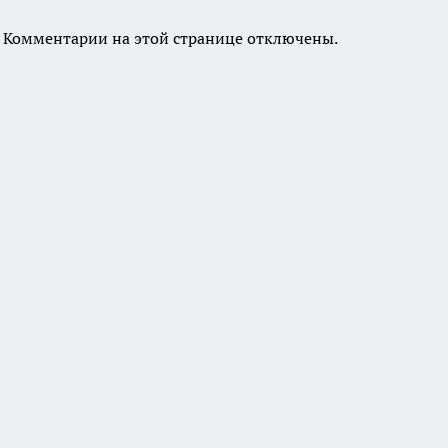
Комментарии на этой странице отключены.