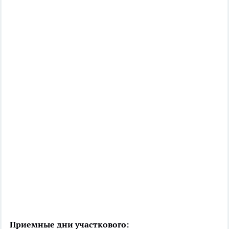
Приемные дни участкового: