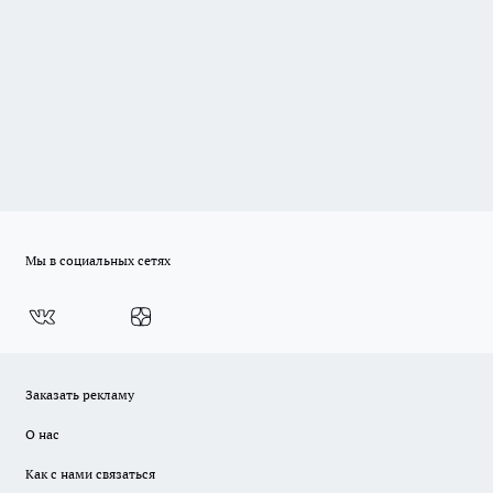
Мы в социальных сетях
Заказать рекламу
О нас
Как с нами связаться