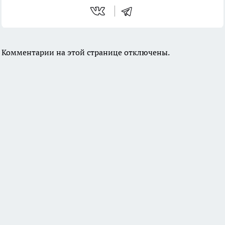
Комментарии на этой странице отключены.