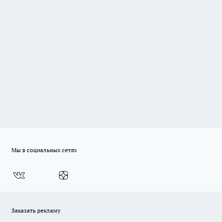
Мы в социальных сетях
Заказать рекламу