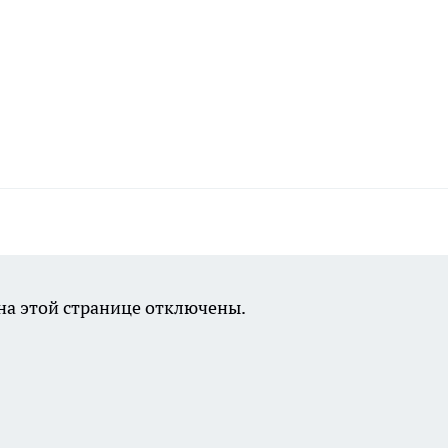
а этой странице отключены.