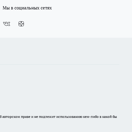
Мы в социальных сетях
б авторском праве и не подлежит использованию кем-либо в какой бы