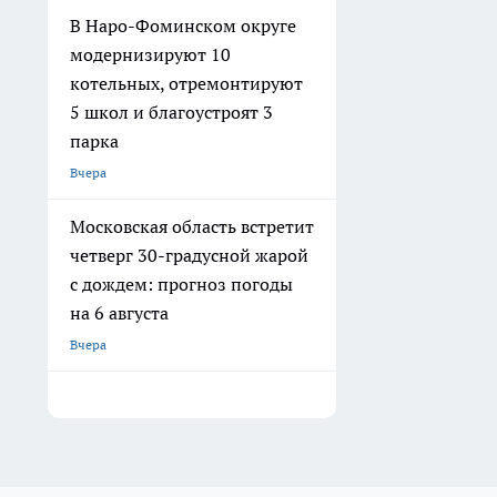
В Наро-Фоминском округе
модернизируют 10
котельных, отремонтируют
5 школ и благоустроят 3
парка
Вчера
Московская область встретит
четверг 30-градусной жарой
с дождем: прогноз погоды
на 6 августа
Вчера