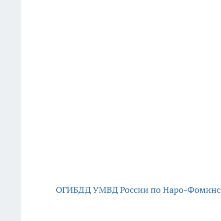
ОГИБДД УМВД России по Наро-Фоминс