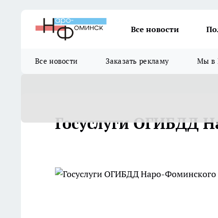
Все новости
По
Все новости
Заказать рекламу
Мы в 
Госуслуги ОГИБДД Н