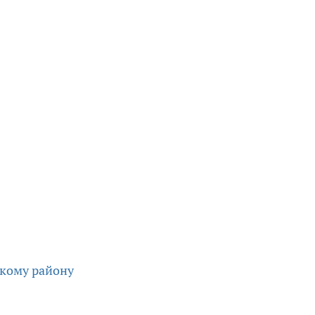
кому району