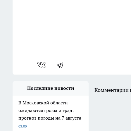
Последние новости
Комментарии н
В Московской области
ожидаются грозы и град:
прогноз погоды на 7 августа
03:00