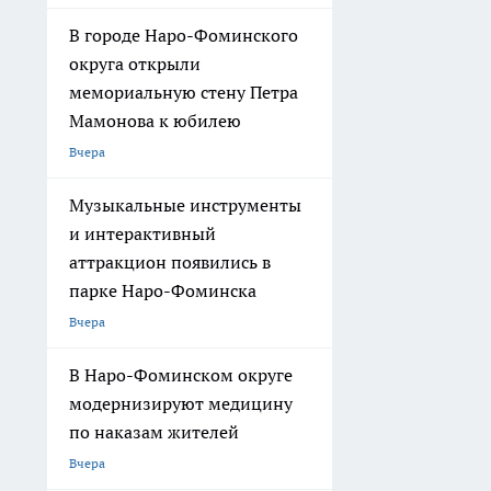
В городе Наро-Фоминского
округа открыли
мемориальную стену Петра
Мамонова к юбилею
Вчера
Музыкальные инструменты
и интерактивный
аттракцион появились в
парке Наро-Фоминска
Вчера
В Наро-Фоминском округе
модернизируют медицину
по наказам жителей
Вчера