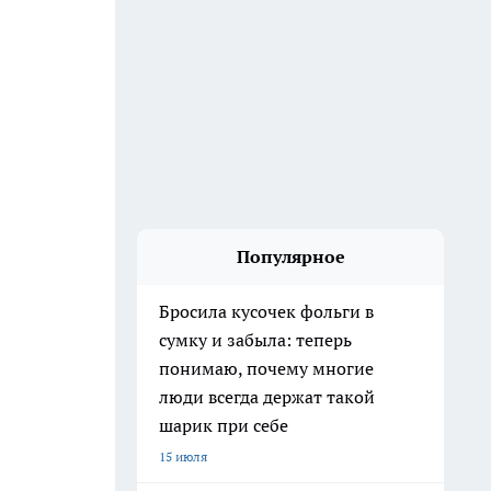
Популярное
Бросила кусочек фольги в
сумку и забыла: теперь
понимаю, почему многие
люди всегда держат такой
шарик при себе
15 июля