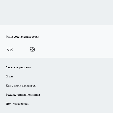
Мы в социальных сетях
Заказать рекламу
О нас
Как с нами связаться
Редакционная политика
Политика этики