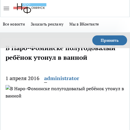
Все новости
Заказать рекламу
Мы в ВКонтакте
Принять
В Наро-Фоминске полугодовалый
ребёнок утонул в ванной
1 апреля 2016
administrator