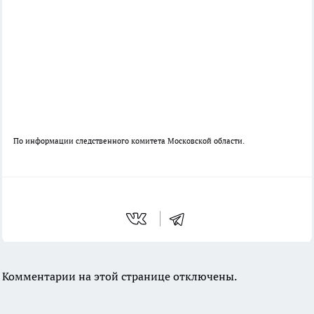
По информации следственного комитета Московской области.
Комментарии на этой странице отключены.