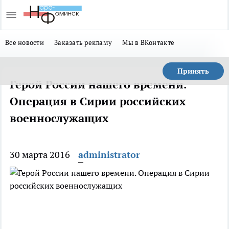
Все новости
Заказать рекламу
Мы в ВКонтакте
Принять
Герой России нашего времени.
Операция в Сирии российских
военнослужащих
30 марта 2016
administrator