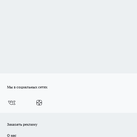
Мы в социальных сетях
Заказать рекламу
О нас