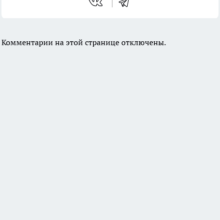
Комментарии на этой странице отключены.