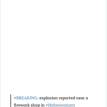
#BREAKING
: explosion reported near a
firework shop in
#Hohenwutzen