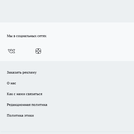
Мы в социальных сетях
Заказать рекламу
О нас
Как с нами связаться
Редакционная политика
Политика этики