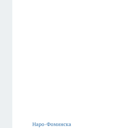
Наро-Фоминска