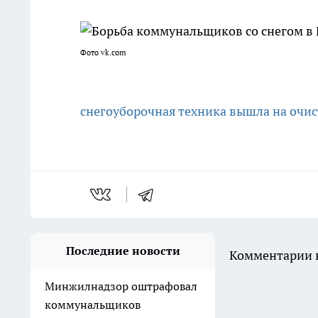
Фото vk.com
снегоуборочная техника вышла на очис
Последние новости
Комментарии н
Минжилнадзор оштрафовал
коммунальщиков