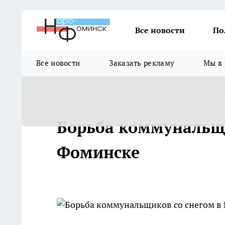
Все новости
По
Все новости
Заказать рекламу
Мы в 
Борьба коммунальщи
Фоминске