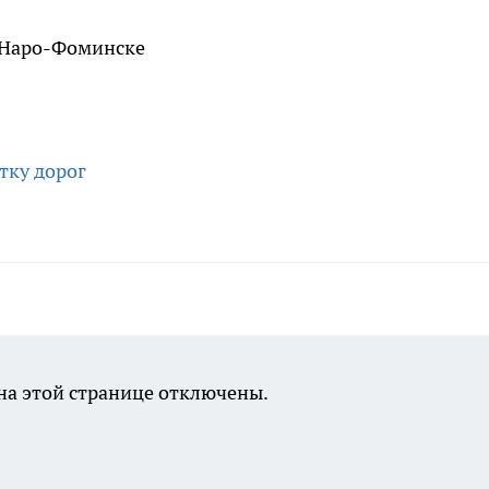
тку дорог
а этой странице отключены.