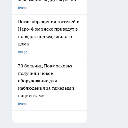
Вчера
После обращения жителей в
Наро-Фоминске приведут в
порядок подъезд жилого
дома
Вчера
30 больниц Подмосковья
получили новое
оборудование для
наблюдения за тяжелыми
пациентами
Вчера