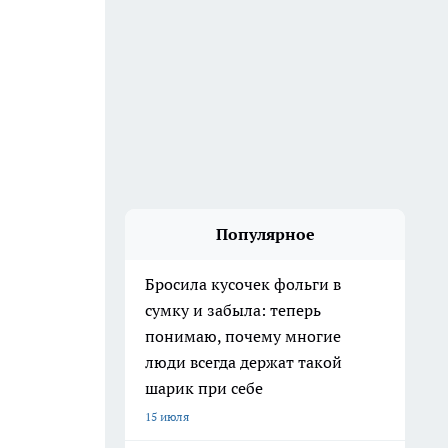
Популярное
Бросила кусочек фольги в
сумку и забыла: теперь
понимаю, почему многие
люди всегда держат такой
шарик при себе
15 июля