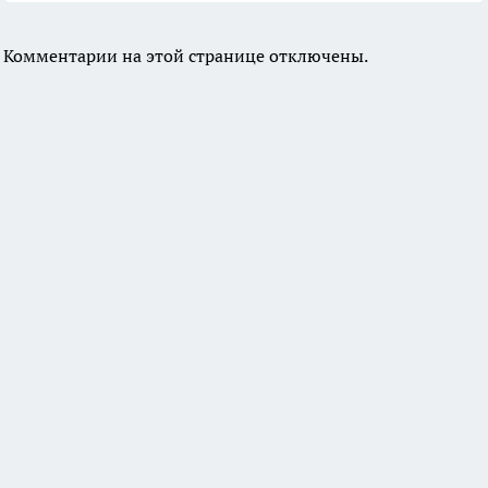
Комментарии на этой странице отключены.