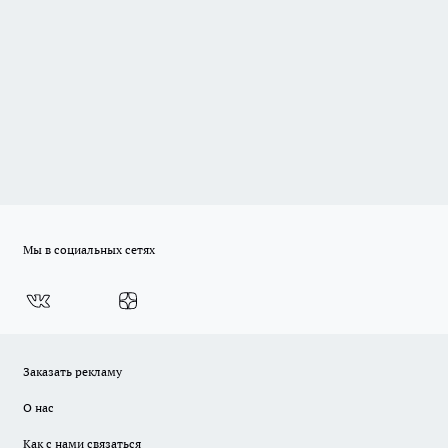
Мы в социальных сетях
Заказать рекламу
О нас
Как с нами связаться