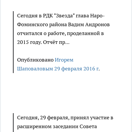
Сегодня в РДК "Звезда" глава Наро-
Фоминского района Вадим Андронов
отчитался о работе, проделанной в
2015 году. Отчёт пр...
Опубликовано
Игорем
Шаповаловым
29 февраля 2016 г
.
Сегодня, 29 февраля, принял участие в
расширенном заседании Совета