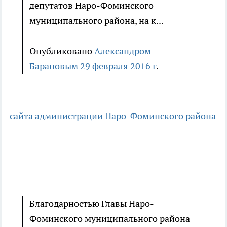
депутатов Наро-Фоминского
муниципального района, на к...
Опубликовано
Александром
Барановым
29 февраля 2016 г
.
сайта администрации Наро-Фоминского района
Благодарностью Главы Наро-
Фоминского муниципального района