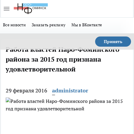
Все новости
Заказать рекламу
Мы в ВКонтакте
Принять
Работа властей Наро-Фоминского
района за 2015 год признана
удовлетворительной
29 февраля 2016
administrator