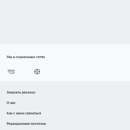
Мы в социальных сетях
Заказать рекламу
О нас
Как с нами связаться
Редакционная политика