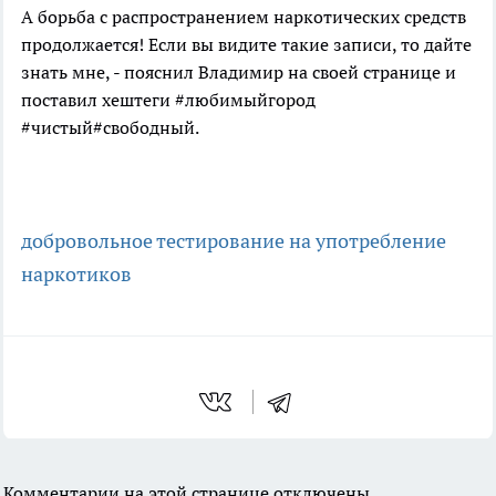
А борьба с распространением наркотических средств
продолжается! Если вы видите такие записи, то дайте
знать мне, - пояснил Владимир на своей странице и
поставил хештеги #любимыйгород
#чистый#свободный.
добровольное тестирование на употребление
наркотиков
Комментарии на этой странице отключены.