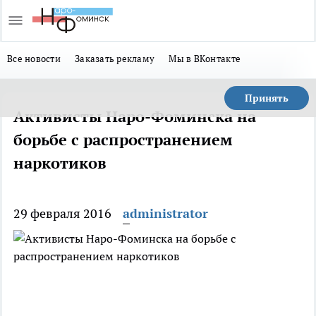
Все новости
Заказать рекламу
Мы в ВКонтакте
Принять
Активисты Наро-Фоминска на
борьбе с распространением
наркотиков
29 февраля 2016
administrator