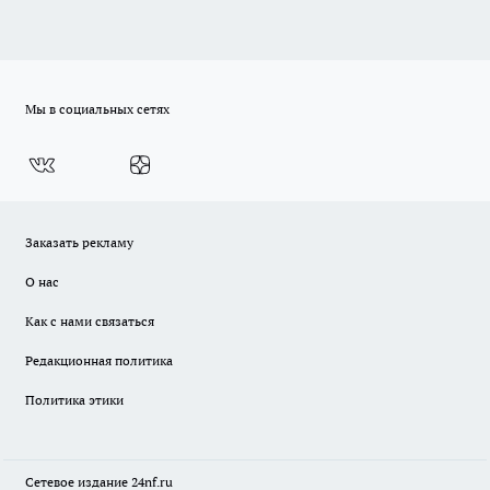
Мы в социальных сетях
Заказать рекламу
О нас
Как с нами связаться
Редакционная политика
Политика этики
Сетевое издание
24nf.ru