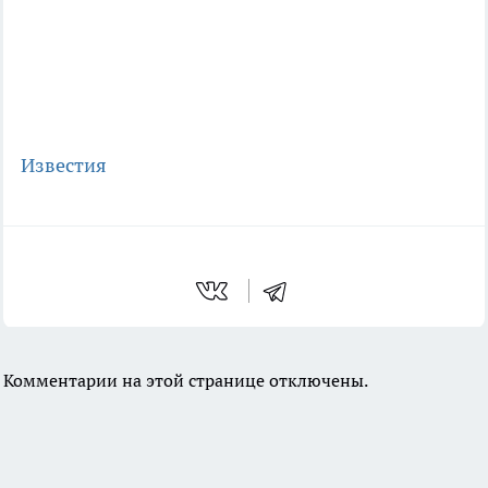
Известия
Комментарии на этой странице отключены.