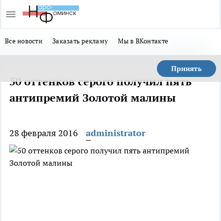
Все новости
Заказать рекламу
Мы в ВКонтакте
Принять
50 оттенков серого получил пять
антипремий Золотой малины
28 февраля 2016
administrator