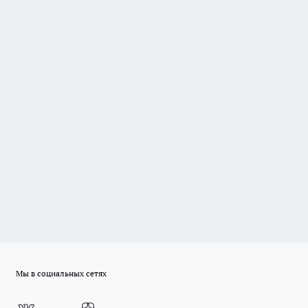
Мы в социальных сетях