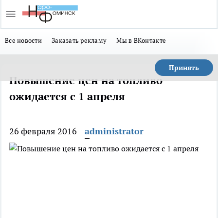
Все новости
Заказать рекламу
Мы в ВКонтакте
Принять
Повышение цен на топливо
ожидается с 1 апреля
26 февраля 2016
administrator