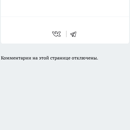
Комментарии на этой странице отключены.