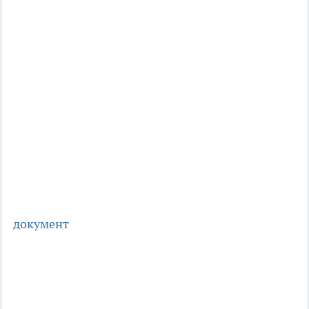
документ