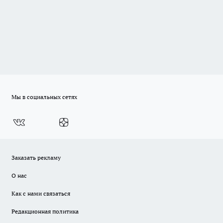
Мы в социальных сетях
Заказать рекламу
О нас
Как с нами связаться
Редакционная политика