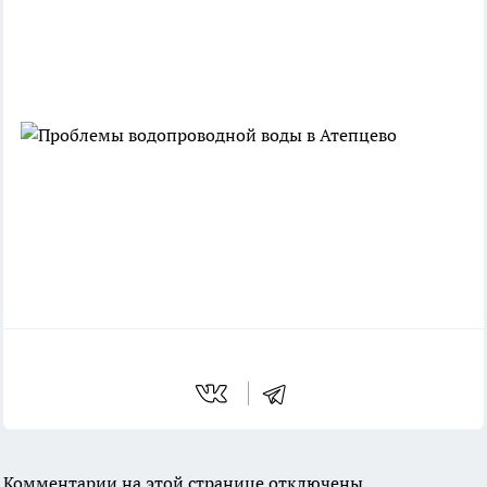
Комментарии на этой странице отключены.