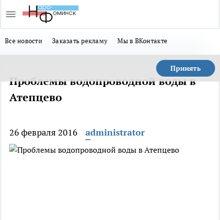
Все новости
Заказать рекламу
Мы в ВКонтакте
Принять
Проблемы водопроводной воды в
Атепцево
26 февраля 2016
administrator