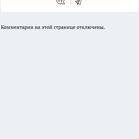
Комментарии на этой странице отключены.