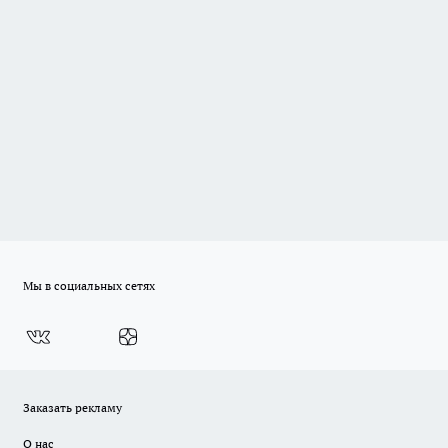
Мы в социальных сетях
Заказать рекламу
О нас