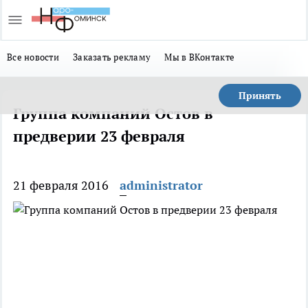
Все новости
Заказать рекламу
Мы в ВКонтакте
Принять
Группа компаний Остов в
предверии 23 февраля
21 февраля 2016
administrator