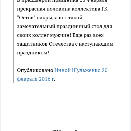
прекрасная половина коллектива ГК
"Остов" накрыла вот такой
замечательный праздничный стол для
своих коллег мужчин! Еще раз всех
защитников Отечества с наступающим
праздником!
Опубликовано
Инной Шульженко
20
февраля 2016 г
.