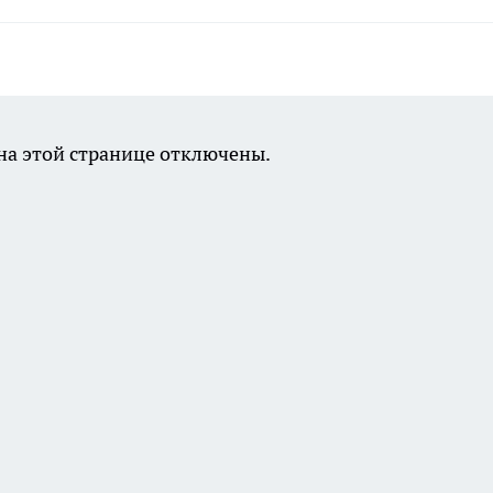
а этой странице отключены.