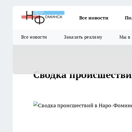
Все новости
По
Все новости
Заказать рекламу
Мы в 
Сводка происшестви