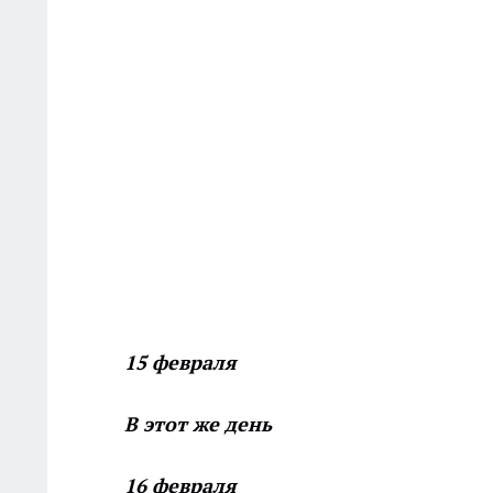
15 февраля
В этот же день
16 февраля