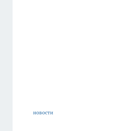
новости