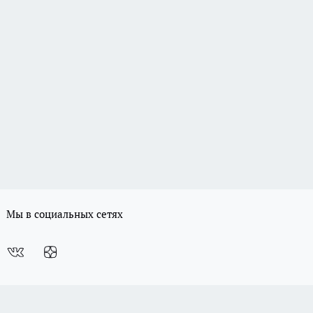
Мы в социальных сетях