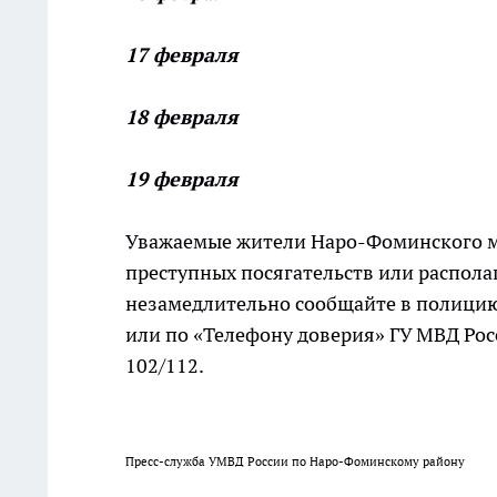
17 февраля
18 февраля
19 февраля
Уважаемые жители Наро-Фоминского м
преступных посягательств или распола
незамедлительно сообщайте в полицию
или по «Телефону доверия» ГУ МВД Рос
102/112.
Пресс-служба УМВД России по Наро-Фоминскому району