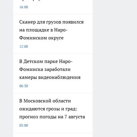
16:00
Сканер для грузов появился
на площадке в Наро-
Фоминском округе
12:00
В Детском парке Наро-
Фоминска заработали
камеры видеонаблюдения
06:30
В Московской области
ожидаются грозы и град:
прогноз погоды на 7 августа
03:00