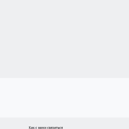
Как с нами связаться