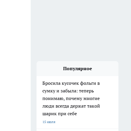
Популярное
Бросила кусочек фольги в
сумку и забыла: теперь
понимаю, почему многие
люди всегда держат такой
шарик при себе
15 июля