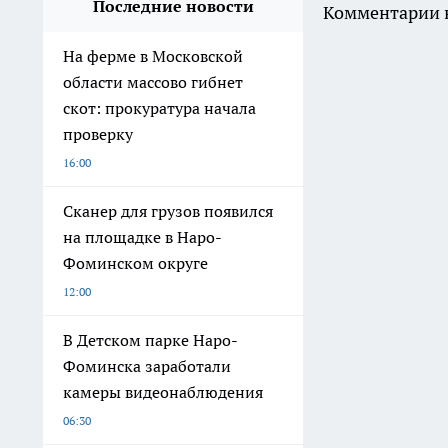
Последние новости
Комментарии н
На ферме в Московской
области массово гибнет
скот: прокуратура начала
проверку
16:00
Сканер для грузов появился
на площадке в Наро-
Фоминском округе
12:00
В Детском парке Наро-
Фоминска заработали
камеры видеонаблюдения
06:30