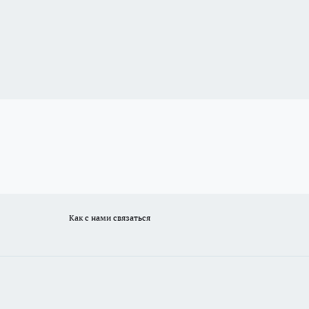
Как с нами связаться