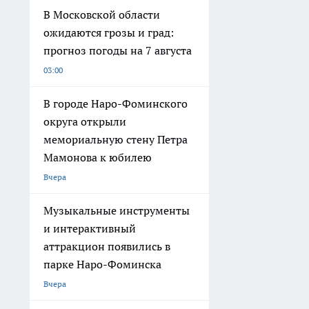
В Московской области
ожидаются грозы и град:
прогноз погоды на 7 августа
03:00
В городе Наро-Фоминского
округа открыли
мемориальную стену Петра
Мамонова к юбилею
Вчера
Музыкальные инструменты
и интерактивный
аттракцион появились в
парке Наро-Фоминска
Вчера