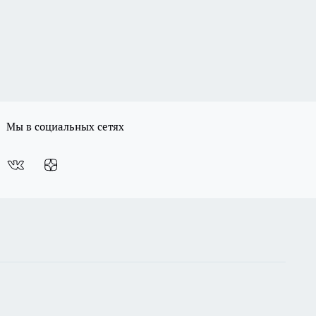
Мы в социальных сетях