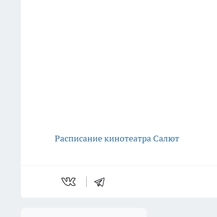
Расписание кинотеатра Салют