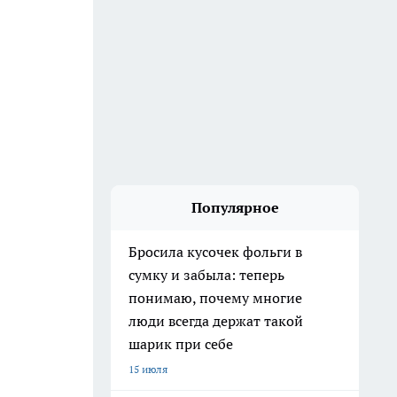
Популярное
Бросила кусочек фольги в
сумку и забыла: теперь
понимаю, почему многие
люди всегда держат такой
шарик при себе
15 июля