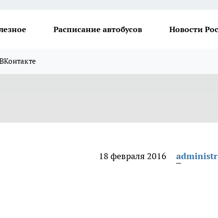
лезное
Расписание автобусов
Новости Ро
ВКонтакте
18 февраля 2016
administr