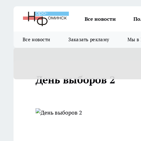
Все новости
По
Все новости
Заказать рекламу
Мы в 
День выборов 2