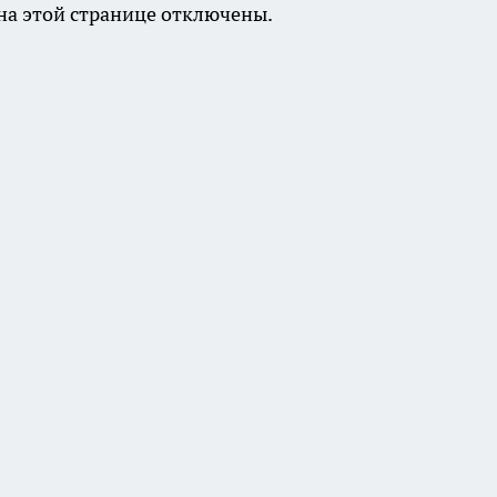
а этой странице отключены.