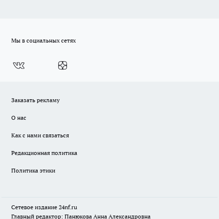
Мы в социальных сетях
Заказать рекламу
О нас
Как с нами связаться
Редакционная политика
Политика этики
Сетевое издание
24nf.ru
Главный редактор: Панюкова Анна Александровна