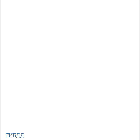
ГИБДД