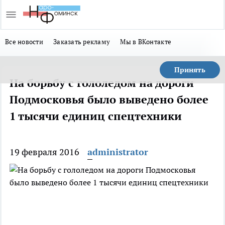
Все новости
Заказать рекламу
Мы в ВКонтакте
Принять
На борьбу с гололедом на дороги
Подмосковья было выведено более
1 тысячи единиц спецтехники
19 февраля 2016
administrator