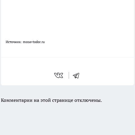
Источник: mosavtodor.ru
Комментарии на этой странице отключены.