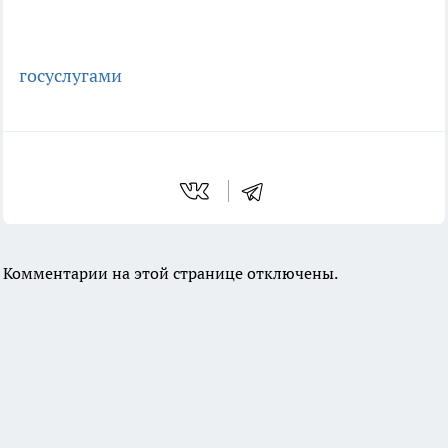
госуслугами
Комментарии на этой странице отключены.