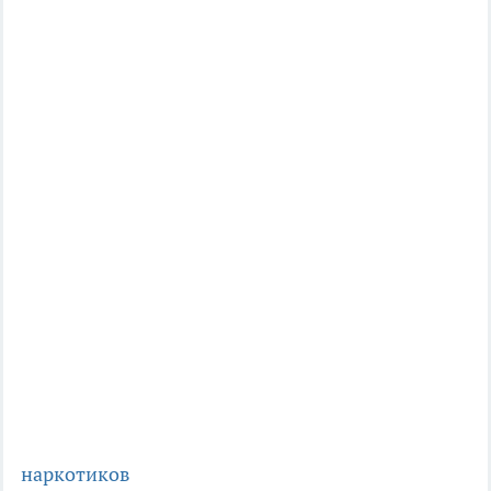
наркотиков