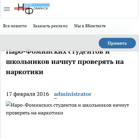
Все новости
Заказать рекламу
Мы в ВКонтакте
Принять
Наро-Фоминских студентов и
школьников начнут проверять на
наркотики
17 февраля 2016
administrator