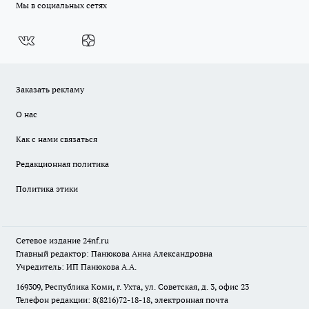
Мы в социальных сетях
Заказать рекламу
О нас
Как с нами связаться
Редакционная политика
Политика этики
Сетевое издание
24nf.ru
Главный редактор: Панюкова Анна Александровна
Учредитель: ИП Панюкова А.А.
169309, Республика Коми, г. Ухта, ул. Советская, д. 3, офис 23
Телефон редакции: 8(8216)72-18-18, электронная почта