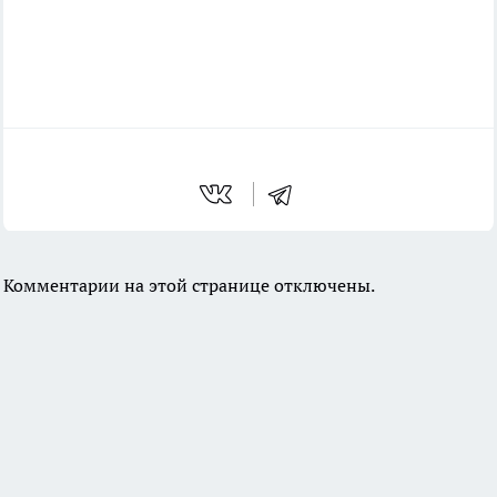
Комментарии на этой странице отключены.