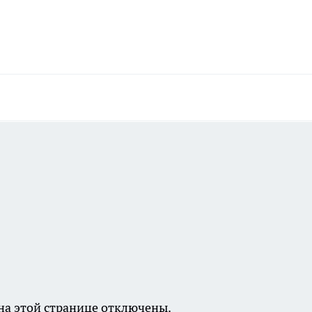
а этой странице отключены.