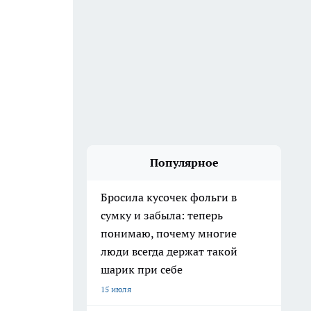
Популярное
Бросила кусочек фольги в
сумку и забыла: теперь
понимаю, почему многие
люди всегда держат такой
шарик при себе
15 июля