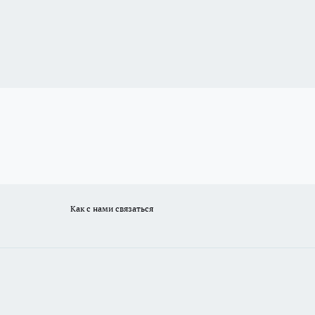
Как с нами связаться