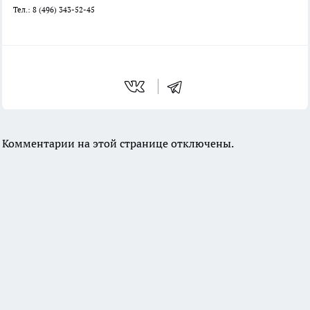
Тел.: 8 (496) 343-52-45
Комментарии на этой странице отключены.