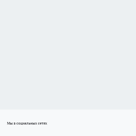
Мы в социальных сетях