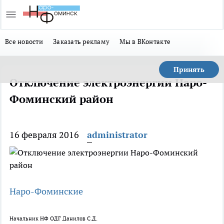
Все новости
Заказать рекламу
Мы в ВКонтакте
Принять
Отключение электроэнергии Наро-
Фоминский район
16 февраля 2016
administrator
Наро-Фоминские
Начальник НФ ОДГ Данилов С.Д.