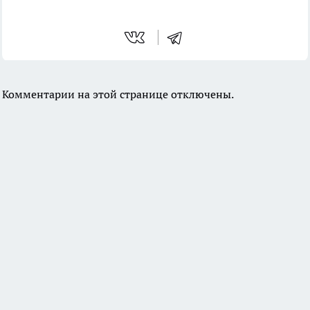
Комментарии на этой странице отключены.