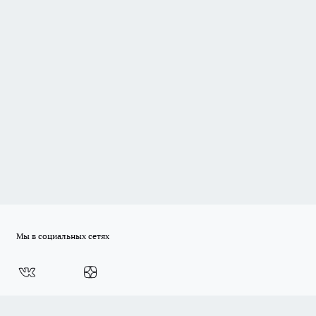
Мы в социальных сетях