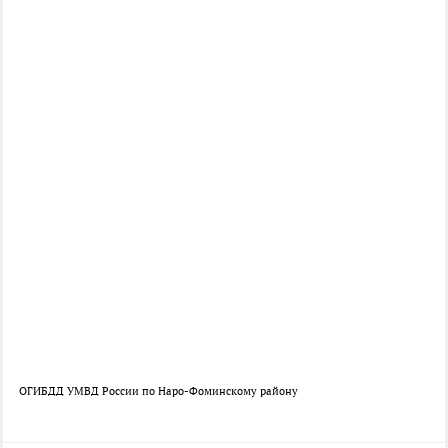
ОГИБДД УМВД России по Наро-Фоминскому району