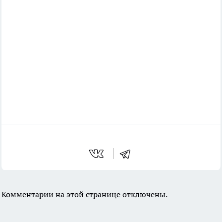
Комментарии на этой странице отключены.