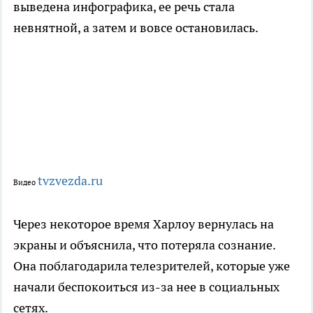
выведена инфографика, ее речь стала
невнятной, а затем и вовсе остановилась.
tvzvezda.ru
Видео
Через некоторое время Харлоу вернулась на
экраны и объяснила, что потеряла сознание.
Она поблагодарила телезрителей, которые уже
начали беспокоиться из-за нее в социальных
сетях.