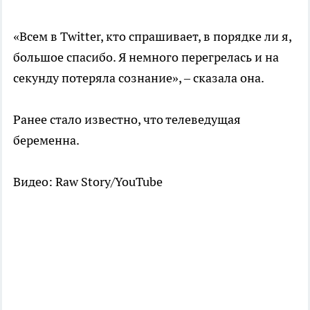
«Всем в Twitter, кто спрашивает, в порядке ли я,
большое спасибо. Я немного перегрелась и на
секунду потеряла сознание», – сказала она.
Ранее стало известно, что телеведущая
беременна.
Видео: Raw Story/YouTube