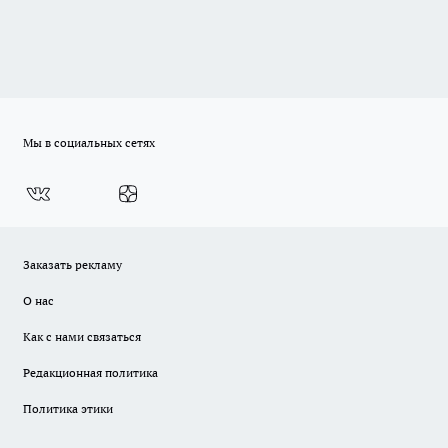
Мы в социальных сетях
Заказать рекламу
О нас
Как с нами связаться
Редакционная политика
Политика этики