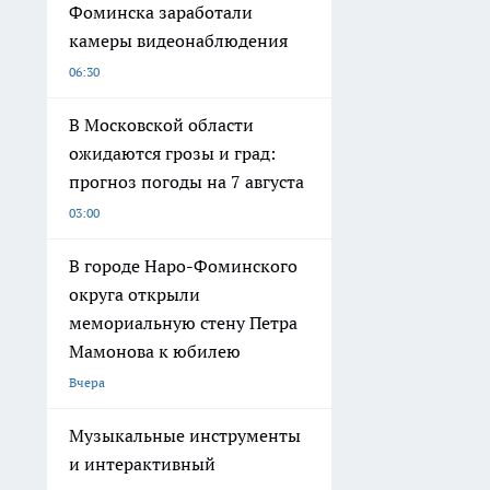
Фоминска заработали
камеры видеонаблюдения
06:30
В Московской области
ожидаются грозы и град:
прогноз погоды на 7 августа
03:00
В городе Наро-Фоминского
округа открыли
мемориальную стену Петра
Мамонова к юбилею
Вчера
Музыкальные инструменты
и интерактивный