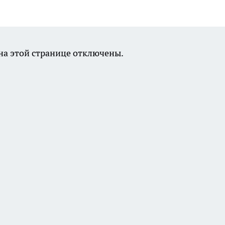
а этой странице отключены.