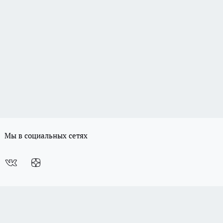
Мы в социальных сетях