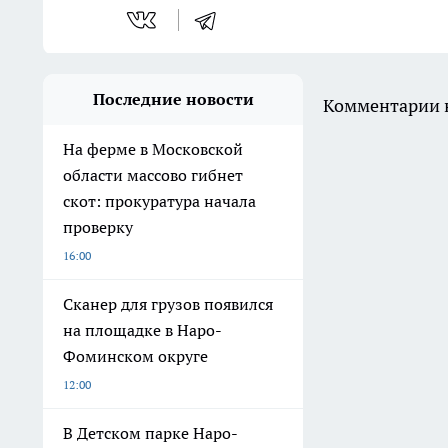
Последние новости
Комментарии н
На ферме в Московской
области массово гибнет
скот: прокуратура начала
проверку
16:00
Сканер для грузов появился
на площадке в Наро-
Фоминском округе
12:00
В Детском парке Наро-