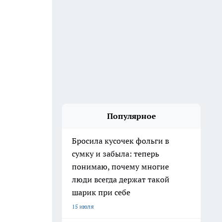
Популярное
Бросила кусочек фольги в
сумку и забыла: теперь
понимаю, почему многие
люди всегда держат такой
шарик при себе
15 июля