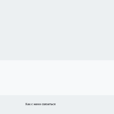
Как с нами связаться