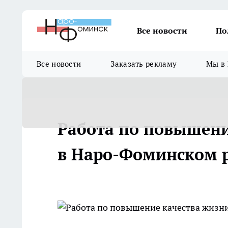
Все новости
По
Все новости
Заказать рекламу
Мы в 
Работа по повышени
в Наро-Фоминском 