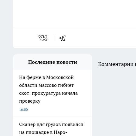
Последние новости
Комментарии н
На ферме в Московской
области массово гибнет
скот: прокуратура начала
проверку
16:00
Сканер для грузов появился
на площадке в Наро-