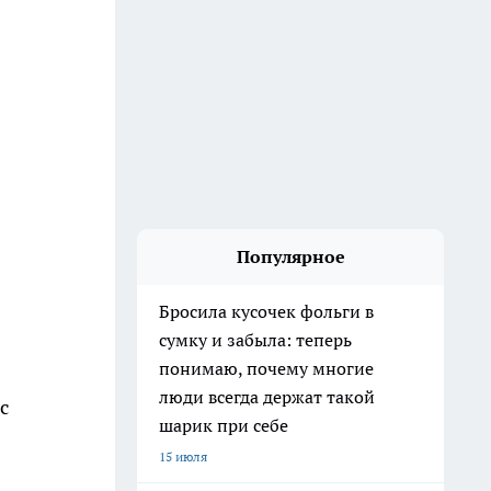
Популярное
Бросила кусочек фольги в
сумку и забыла: теперь
понимаю, почему многие
люди всегда держат такой
с
шарик при себе
15 июля