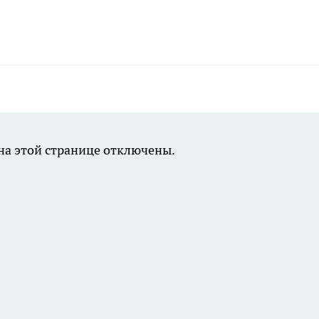
а этой странице отключены.