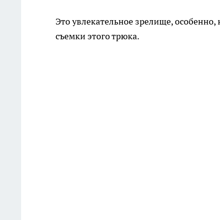
Это увлекательное зрелище, особенно,
съемки этого трюка.