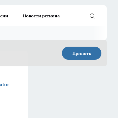
ссии
Новости региона
Принять
ator