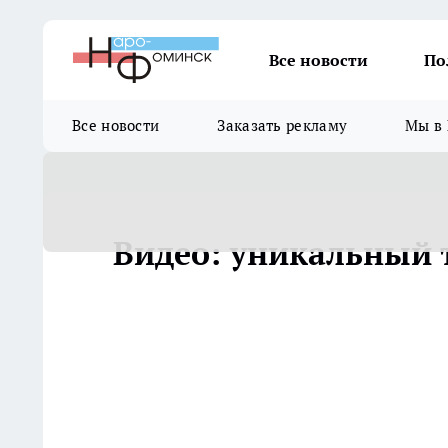
Все новости
По
Все новости
Заказать рекламу
Мы в 
Видео: уникальный