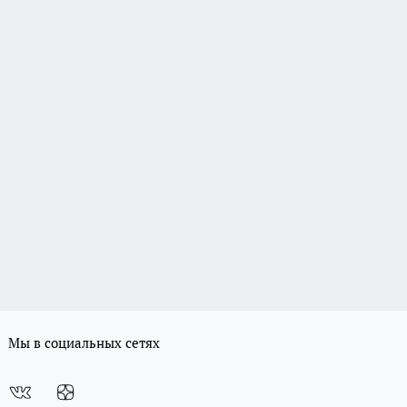
Мы в социальных сетях