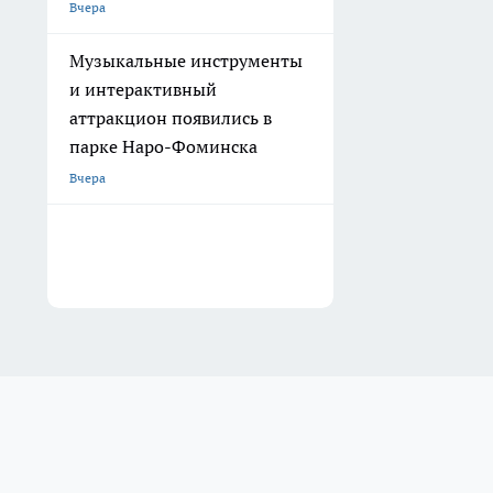
Вчера
Музыкальные инструменты
и интерактивный
аттракцион появились в
парке Наро-Фоминска
Вчера