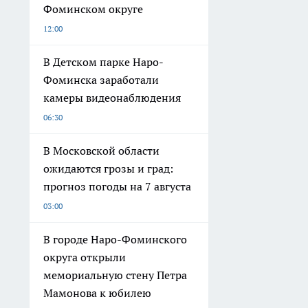
Фоминском округе
12:00
В Детском парке Наро-
Фоминска заработали
камеры видеонаблюдения
06:30
В Московской области
ожидаются грозы и град:
прогноз погоды на 7 августа
03:00
В городе Наро-Фоминского
округа открыли
мемориальную стену Петра
Мамонова к юбилею