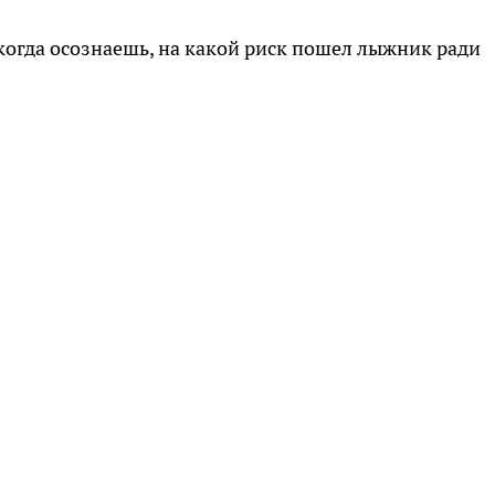
 когда осознаешь, на какой риск пошел лыжник ради