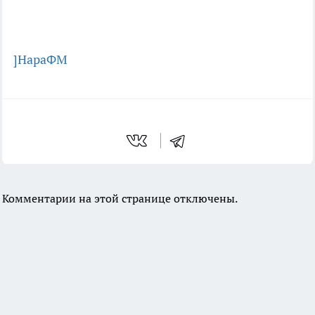
]НараФМ
Комментарии на этой странице отключены.