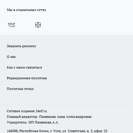
Мы в социальных сетях
Заказать рекламу
О нас
Как с нами связаться
Редакционная политика
Политика этики
Сетевое издание
24nf.ru
Главный редактор: Панюкова Анна Александровна
Учредитель: ИП Панюкова А.А.
169309, Республика Коми, г. Ухта, ул. Советская, д. 3, офис 23