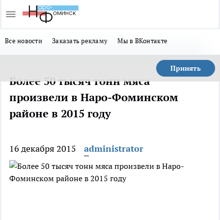
Все новости
Заказать рекламу
Мы в ВКонтакте
Принять
Более 50 тысяч тонн мяса
произвели в Наро-Фоминском
районе в 2015 году
16 декабря 2015
administrator