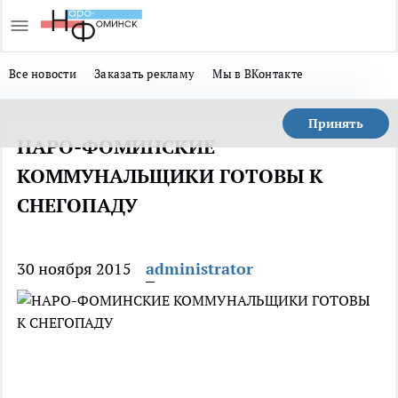
Все новости
Заказать рекламу
Мы в ВКонтакте
Принять
НАРО-ФОМИНСКИЕ
КОММУНАЛЬЩИКИ ГОТОВЫ К
СНЕГОПАДУ
30 ноября 2015
administrator