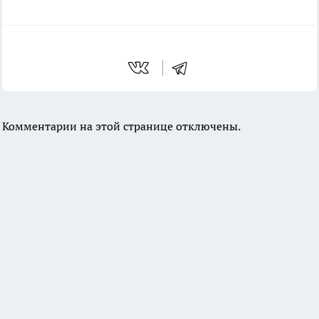
Комментарии на этой странице отключены.