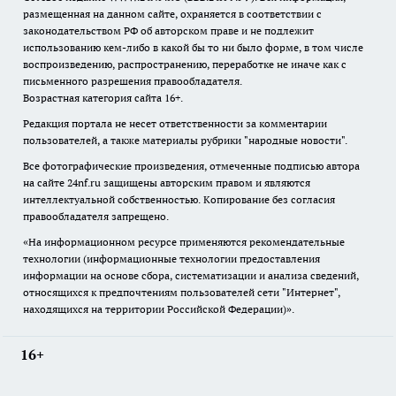
размещенная на данном сайте, охраняется в соответствии с
законодательством РФ об авторском праве и не подлежит
использованию кем-либо в какой бы то ни было форме, в том числе
воспроизведению, распространению, переработке не иначе как с
письменного разрешения правообладателя.
Возрастная категория сайта 16+.
Редакция портала не несет ответственности за комментарии
пользователей, а также материалы рубрики "народные новости".
Все фотографические произведения, отмеченные подписью автора
на сайте 24nf.ru защищены авторским правом и являются
интеллектуальной собственностью. Копирование без согласия
правообладателя запрещено.
«На информационном ресурсе применяются рекомендательные
технологии (информационные технологии предоставления
информации на основе сбора, систематизации и анализа сведений,
относящихся к предпочтениям пользователей сети "Интернет",
находящихся на территории Российской Федерации)».
16+