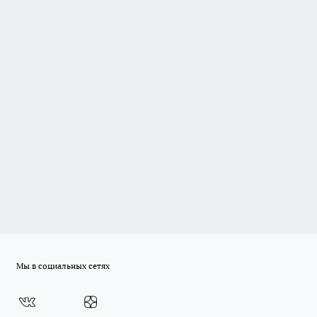
Мы в социальных сетях