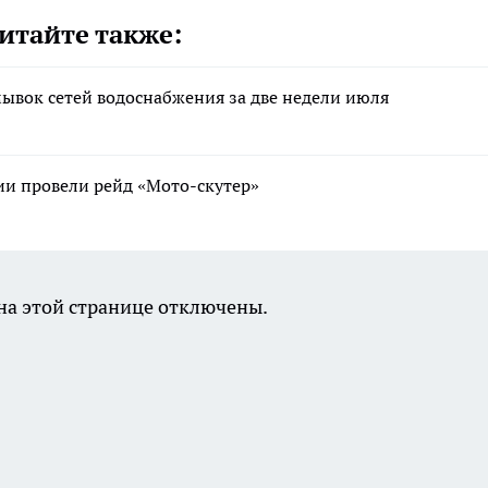
итайте также:
ывок сетей водоснабжения за две недели июля
ии провели рейд «Мото-скутер»
а этой странице отключены.