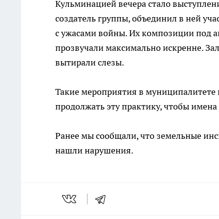
Кульминацией вечера стало выступлен
создатель группы, объединил в ней уча
с ужасами войны. Их композиции под а
прозвучали максимально искренне. За
вытирали слезы.
Такие мероприятия в муниципалитете 
продолжать эту практику, чтобы имена
Ранее мы сообщали, что земельные ин
нашли нарушения.