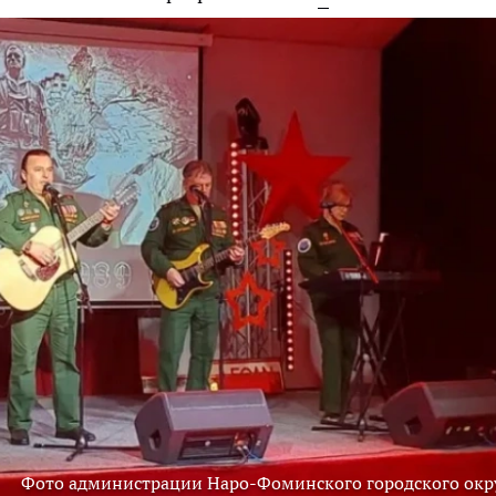
Фото администрации Наро-Фоминского городского окр