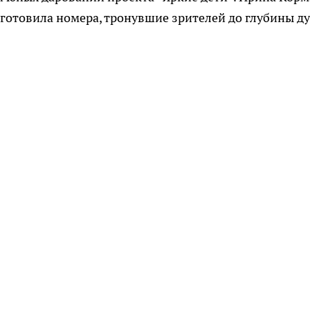
готовила номера, тронувшие зрителей до глубины д