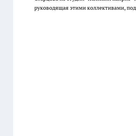
руководящая этими коллективами, под