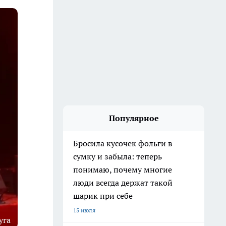
Популярное
Бросила кусочек фольги в
сумку и забыла: теперь
понимаю, почему многие
люди всегда держат такой
шарик при себе
15 июля
уга