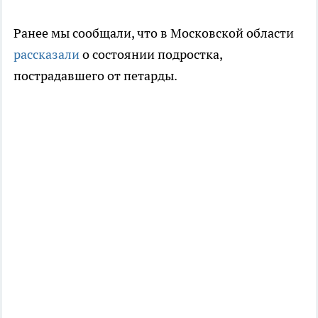
Ранее мы сообщали, что в Московской области
рассказали
о состоянии подростка,
пострадавшего от петарды.