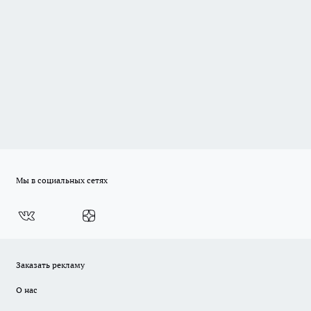
Мы в социальных сетях
Заказать рекламу
О нас