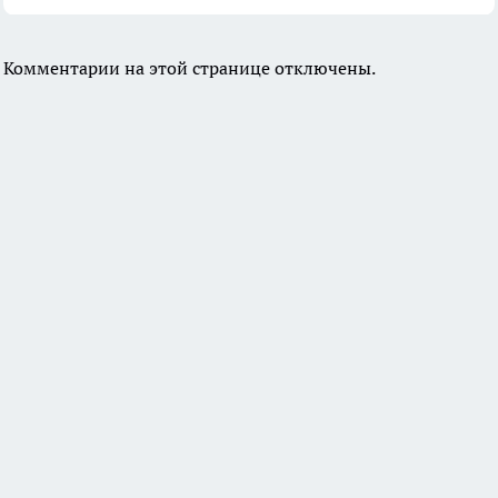
Комментарии на этой странице отключены.