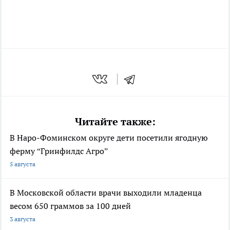
Читайте также:
В Наро-Фоминском округе дети посетили ягодную
ферму “Гринфилдс Агро”
5 августа
В Московской области врачи выходили младенца
весом 650 граммов за 100 дней
3 августа