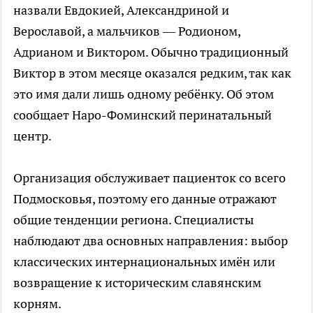
назвали Евдокией, Александриной и
Верославой, а мальчиков — Родионом,
Адрианом и Виктором. Обычно традиционный
Виктор в этом месяце оказался редким, так как
это имя дали лишь одному ребёнку. Об этом
сообщает Наро-Фоминский перинатальный
центр.
Организация обслуживает пациенток со всего
Подмосковья, поэтому его данные отражают
общие тенденции региона. Специалисты
наблюдают два основных направления: выбор
классических интернациональных имён или
возвращение к историческим славянским
корням.