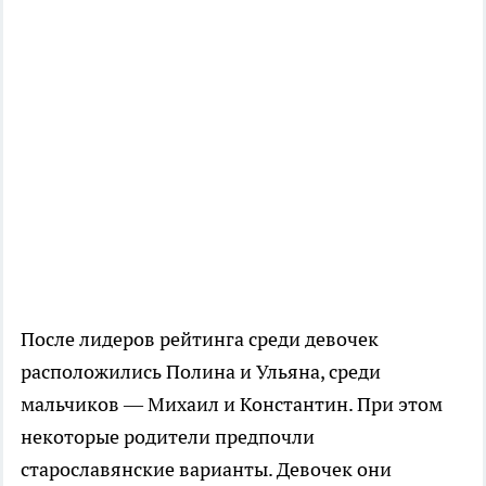
После лидеров рейтинга среди девочек
расположились Полина и Ульяна, среди
мальчиков — Михаил и Константин. При этом
некоторые родители предпочли
старославянские варианты. Девочек они