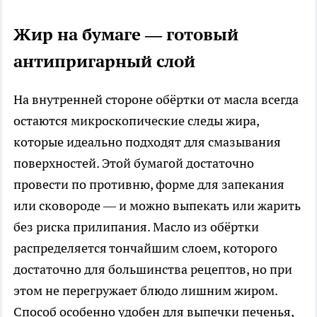
Жир на бумаге — готовый
антипригарный слой
На внутренней стороне обёртки от масла всегда
остаются микроскопические следы жира,
которые идеально подходят для смазывания
поверхностей. Этой бумагой достаточно
провести по противню, форме для запекания
или сковороде — и можно выпекать или жарить
без риска прилипания. Масло из обёртки
распределяется тончайшим слоем, которого
достаточно для большинства рецептов, но при
этом не перегружает блюдо лишним жиром.
Способ особенно удобен для выпечки печенья,