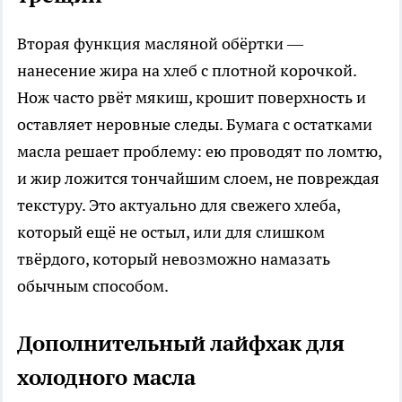
Вторая функция масляной обёртки —
нанесение жира на хлеб с плотной корочкой.
Нож часто рвёт мякиш, крошит поверхность и
оставляет неровные следы. Бумага с остатками
масла решает проблему: ею проводят по ломтю,
и жир ложится тончайшим слоем, не повреждая
текстуру. Это актуально для свежего хлеба,
который ещё не остыл, или для слишком
твёрдого, который невозможно намазать
обычным способом.
Дополнительный лайфхак для
холодного масла