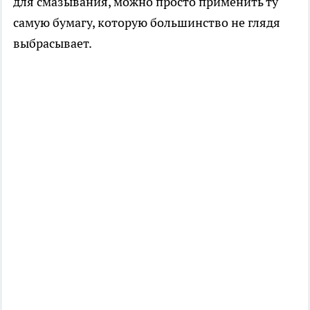
для смазывания, можно просто применить ту
самую бумагу, которую большинство не глядя
выбрасывает.