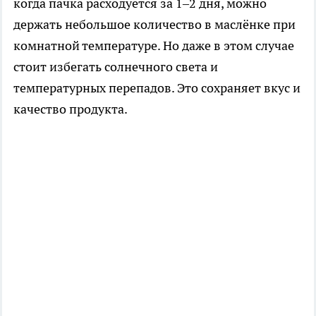
когда пачка расходуется за 1–2 дня, можно
держать небольшое количество в маслёнке при
комнатной температуре. Но даже в этом случае
стоит избегать солнечного света и
температурных перепадов. Это сохраняет вкус и
качество продукта.