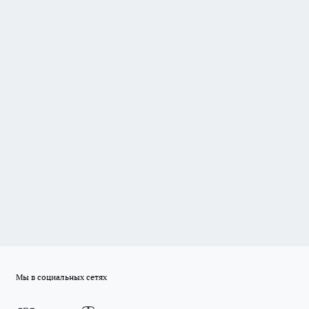
Мы в социальных сетях