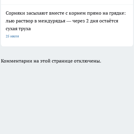
Сорняки засыхают вместе с корнем прямо на грядке:
лью раствор в междурядья — через 2 дня остаётся
сухая труха
25 июля
Комментарии на этой странице отключены.