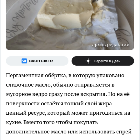
архив редакции
Пергаментная обёртка, в которую упаковано
сливочное масло, обычно отправляется в
мусорное ведро сразу после вскрытия. Но на её
поверхности остаётся тонкий слой жира —
ценный ресурс, который может пригодиться на
кухне. Вместо того чтобы покупать
дополнительное масло или использовать спрей