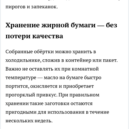
пирогов и запеканок.
Хранение жирной бумаги — без
потери качества
Собранные обёртки можно хранить в
холодильнике, сложив в контейнер или пакет.
Важно не оставлять их при комнатной
температуре — масло на бумаге быстро
портится, окисляется и приобретает
прогорклый привкус. При правильном
хранении такие заготовки остаются
пригодными для использования в течение
нескольких недель.