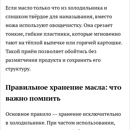
Если масло только что из холодильника и
слишком твёрдое для намазывания, вместо
ножа используют овощечистку. Она срезает
тонкие, гибкие пластинки, которые мгновенно
тают на тёплой выпечке или горячей картошке.
Такой приём позволяет обойтись без
размягчения продукта и сохранить его
структуру.
Правильное хранение масла: что
важно помнить
Основное правило — хранение исключительно
в холодильнике. При частом использовании,