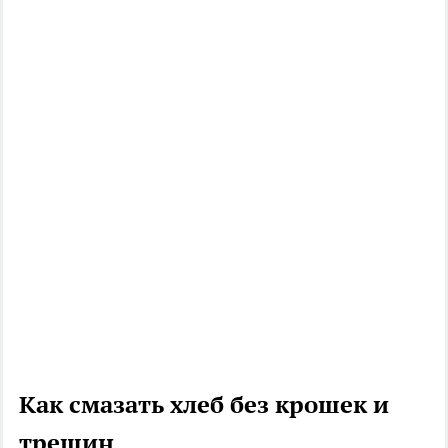
Как смазать хлеб без крошек и
трещин