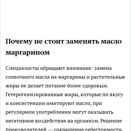
Почему не стоит заменять масло
маргарином
Специалисты обращают внимание: замена
сливочного масла на маргарины и растительные
жиры не делает питание более здоровым.
Гетерогенизированные жиры, которые по вкусу
и консистенции имитируют масло, при
регулярном употреблении могут оказывать
негативное воздействие на организм. Решение
производителей — сокращение себестоимости,