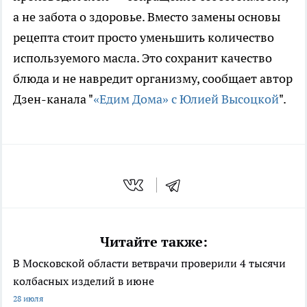
а не забота о здоровье. Вместо замены основы
рецепта стоит просто уменьшить количество
используемого масла. Это сохранит качество
блюда и не навредит организму, сообщает автор
Дзен-канала "
«Едим Дома» с Юлией Высоцкой
".
Читайте также:
В Московской области ветврачи проверили 4 тысячи
колбасных изделий в июне
28 июля