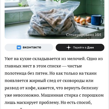
Сгенерировано ИИ
Уют на кухне складывается из мелочей. Одно из
главных мест в этом списке — чистые
полотенца без пятен. Но как только на ткани
появляется жирный след от сковороды или
развод от кофе, кажется, что вернуть белизну
уже невозможно. Машинная стирка с порошком
лишь маскирует проблему. Но есть способ,