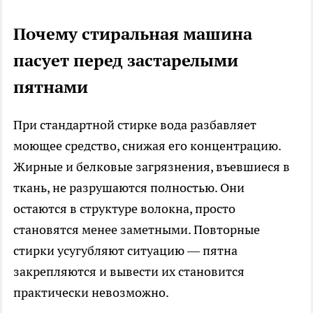
Почему стиральная машина
пасует перед застарелыми
пятнами
При стандартной стирке вода разбавляет
моющее средство, снижая его концентрацию.
Жирные и белковые загрязнения, въевшиеся в
ткань, не разрушаются полностью. Они
остаются в структуре волокна, просто
становятся менее заметными. Повторные
стирки усугубляют ситуацию — пятна
закрепляются и вывести их становится
практически невозможно.