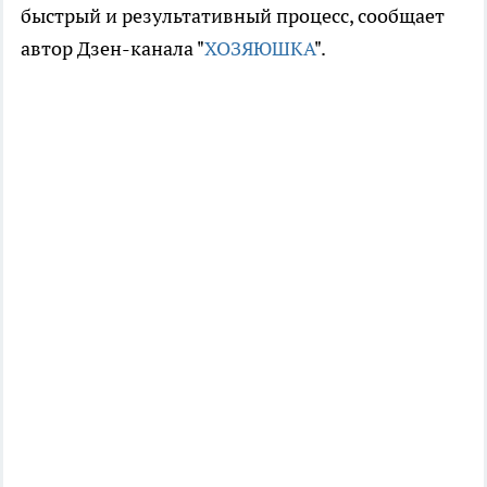
быстрый и результативный процесс, сообщает
автор Дзен-канала "
ХОЗЯЮШКА
".