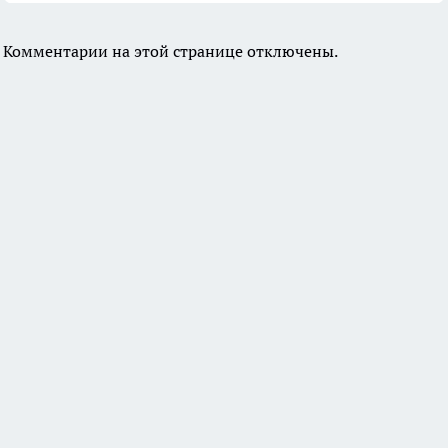
Комментарии на этой странице отключены.