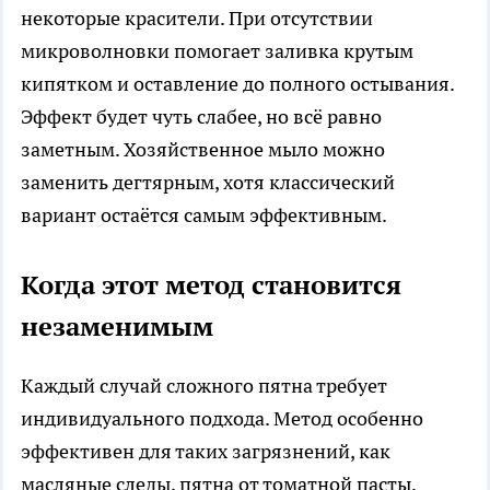
некоторые красители. При отсутствии
микроволновки помогает заливка крутым
кипятком и оставление до полного остывания.
Эффект будет чуть слабее, но всё равно
заметным. Хозяйственное мыло можно
заменить дегтярным, хотя классический
вариант остаётся самым эффективным.
Когда этот метод становится
незаменимым
Каждый случай сложного пятна требует
индивидуального подхода. Метод особенно
эффективен для таких загрязнений, как
масляные следы, пятна от томатной пасты,