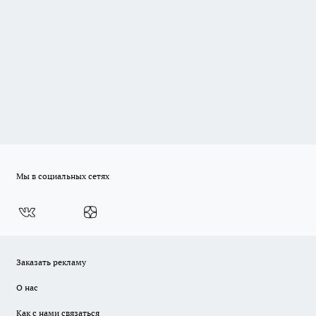
Мы в социальных сетях
Заказать рекламу
О нас
Как с нами связаться