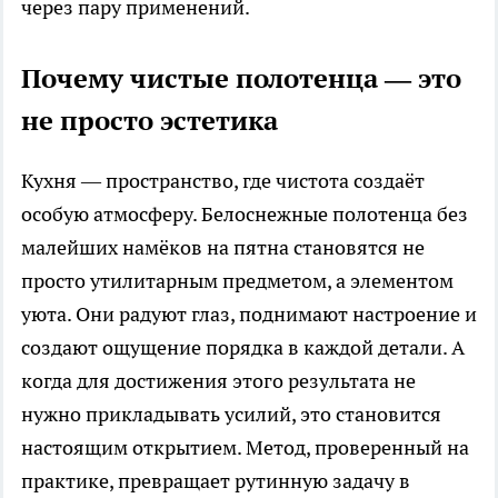
через пару применений.
Почему чистые полотенца — это
не просто эстетика
Кухня — пространство, где чистота создаёт
особую атмосферу. Белоснежные полотенца без
малейших намёков на пятна становятся не
просто утилитарным предметом, а элементом
уюта. Они радуют глаз, поднимают настроение и
создают ощущение порядка в каждой детали. А
когда для достижения этого результата не
нужно прикладывать усилий, это становится
настоящим открытием. Метод, проверенный на
практике, превращает рутинную задачу в