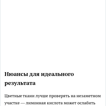
Нюансы для идеального
результата
Цветные ткани лучше проверять на незаметном
участке — лимонная кислота может ослабить