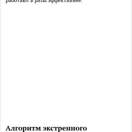
работают в разы эффективнее.
Алгоритм экстренного