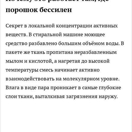
порошок бессилен
Секрет в локальной концентрации активных
веществ. В стиральной машине моющее
средство разбавлено большим объёмом воды. В
пакете же ткань пропитана неразбавленным
мылом и кислотой, а нагретая до высокой
температуры смесь начинает активно
взаимодействовать на молекулярном уровне.
Влага в виде пара проникает в самые глубокие
слои ткани, выталкивая загрязнения наружу.