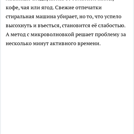
кофе, чая или ягод. Свежие отпечатки
стиральная машина убирает, но то, что успело
высохнуть и въесться, становится её слабостью.
А метод с микроволновкой решает проблему за
несколько минут активного времени.