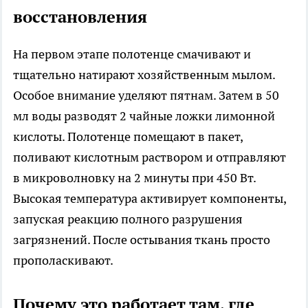
восстановления
На первом этапе полотенце смачивают и
тщательно натирают хозяйственным мылом.
Особое внимание уделяют пятнам. Затем в 50
мл воды разводят 2 чайные ложки лимонной
кислоты. Полотенце помещают в пакет,
поливают кислотным раствором и отправляют
в микроволновку на 2 минуты при 450 Вт.
Высокая температура активирует компоненты,
запуская реакцию полного разрушения
загрязнений. После остывания ткань просто
прополаскивают.
Почему это работает там, где