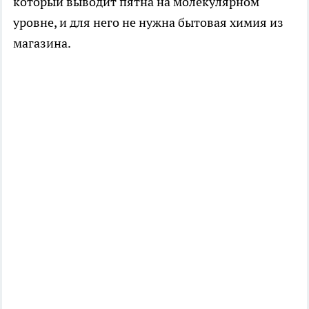
который выводит пятна на молекулярном
уровне, и для него не нужна бытовая химия из
магазина.