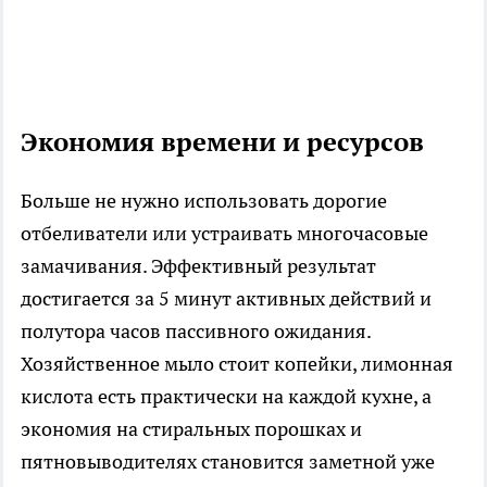
Экономия времени и ресурсов
Больше не нужно использовать дорогие
отбеливатели или устраивать многочасовые
замачивания. Эффективный результат
достигается за 5 минут активных действий и
полутора часов пассивного ожидания.
Хозяйственное мыло стоит копейки, лимонная
кислота есть практически на каждой кухне, а
экономия на стиральных порошках и
пятновыводителях становится заметной уже