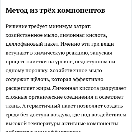
Метод из трёх компонентов
Решение требует минимум затрат:
хозяйственное мыло, лимонная кислота,
целлофановый пакет. Именно эти три вещи
вступают в химическую реакцию, запуская
процесс очистки на уровне, недоступном ни
одному порошку. Хозяйственное мыло
содержит щёлочь, которая эффективно
расщепляет жиры. Лимонная кислота разрушает
сложные органические соединения и осветляет
ткань. А герметичный пакет позволяет создать
среду без доступа воздуха, где под воздействием
высокой температуры активные компоненты