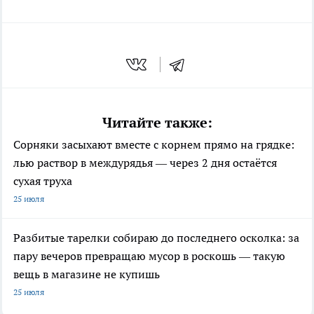
Читайте также:
Сорняки засыхают вместе с корнем прямо на грядке:
лью раствор в междурядья — через 2 дня остаётся
сухая труха
25 июля
Разбитые тарелки собираю до последнего осколка: за
пару вечеров превращаю мусор в роскошь — такую
вещь в магазине не купишь
25 июля