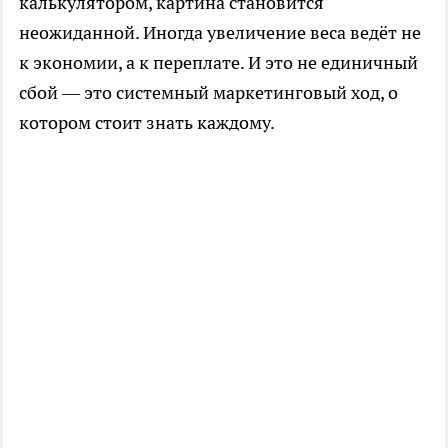
калькулятором, картина становится
неожиданной. Иногда увеличение веса ведёт не
к экономии, а к переплате. И это не единичный
сбой — это системный маркетинговый ход, о
котором стоит знать каждому.