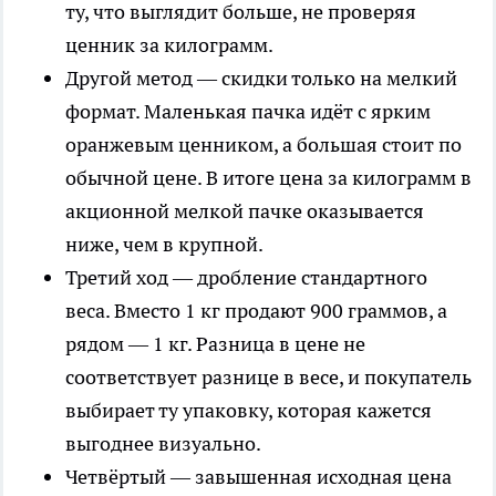
ту, что выглядит больше, не проверяя
ценник за килограмм.
Другой метод — скидки только на мелкий
формат. Маленькая пачка идёт с ярким
оранжевым ценником, а большая стоит по
обычной цене. В итоге цена за килограмм в
акционной мелкой пачке оказывается
ниже, чем в крупной.
Третий ход — дробление стандартного
веса. Вместо 1 кг продают 900 граммов, а
рядом — 1 кг. Разница в цене не
соответствует разнице в весе, и покупатель
выбирает ту упаковку, которая кажется
выгоднее визуально.
Четвёртый — завышенная исходная цена