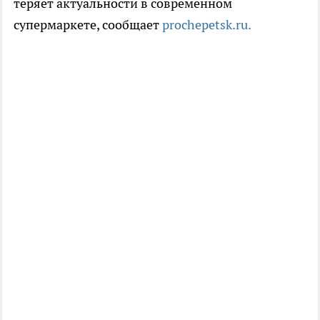
теряет актуальности в современном
супермаркете, сообщает
prochepetsk.ru.