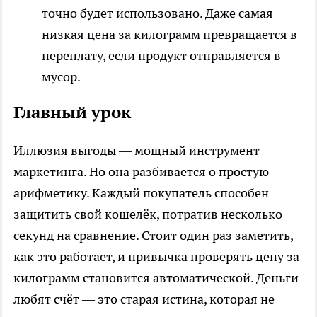
точно будет использовано. Даже самая
низкая цена за килограмм превращается в
переплату, если продукт отправляется в
мусор.
Главный урок
Иллюзия выгоды — мощный инструмент
маркетинга. Но она разбивается о простую
арифметику. Каждый покупатель способен
защитить свой кошелёк, потратив несколько
секунд на сравнение. Стоит один раз заметить,
как это работает, и привычка проверять цену за
килограмм становится автоматической. Деньги
любят счёт — это старая истина, которая не