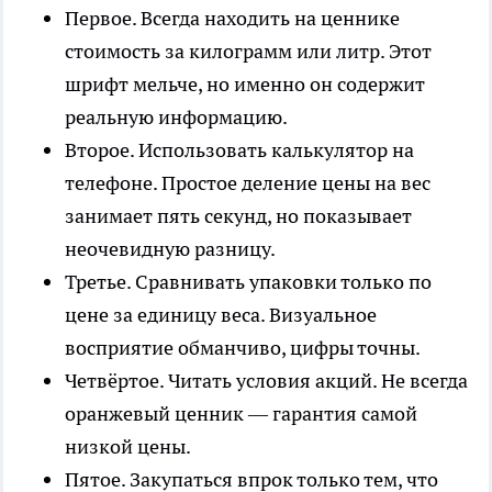
Первое. Всегда находить на ценнике
стоимость за килограмм или литр. Этот
шрифт мельче, но именно он содержит
реальную информацию.
Второе. Использовать калькулятор на
телефоне. Простое деление цены на вес
занимает пять секунд, но показывает
неочевидную разницу.
Третье. Сравнивать упаковки только по
цене за единицу веса. Визуальное
восприятие обманчиво, цифры точны.
Четвёртое. Читать условия акций. Не всегда
оранжевый ценник — гарантия самой
низкой цены.
Пятое. Закупаться впрок только тем, что