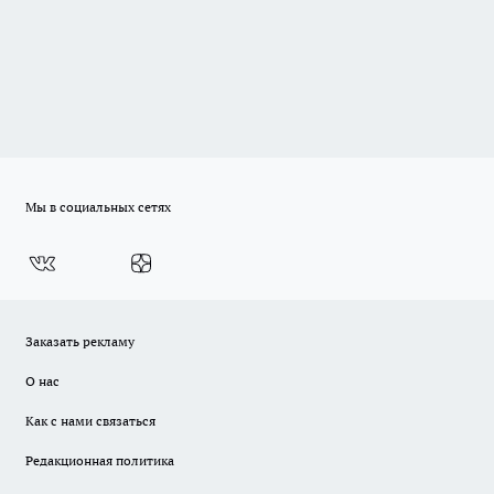
Мы в социальных сетях
Заказать рекламу
О нас
Как с нами связаться
Редакционная политика