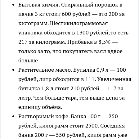
Бытовая химия. Стиральный порошок в
пачке 3 кг стоит 600 рублей — это 200 за
килограмм. Шестикилограммовая
упаковка обходится в 1300 рублей, то есть
217 за килограмм. Прибавка в 8,5% —
только за то, что покупатель взял вдвое
больше.
Растительное масло. Бутылка 0,9 л — 100
рублей, литр обходится в 111. Увеличенная
бутылка 1,8 л стоит 210 рублей — 117 за
литр. Чем больше тара, тем выше цена за
единицу объёма.
Растворимый кофе. Банка 100 г — 250
рублей, килограмм стоит 2500. Соседняя
банка 200 г — 550 рублей, килограмм уже