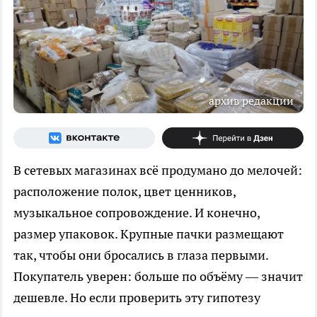
архив редакции
В сетевых магазинах всё продумано до мелочей:
расположение полок, цвет ценников,
музыкальное сопровождение. И конечно,
размер упаковок. Крупные пачки размещают
так, чтобы они бросались в глаза первыми.
Покупатель уверен: больше по объёму — значит
дешевле. Но если проверить эту гипотезу