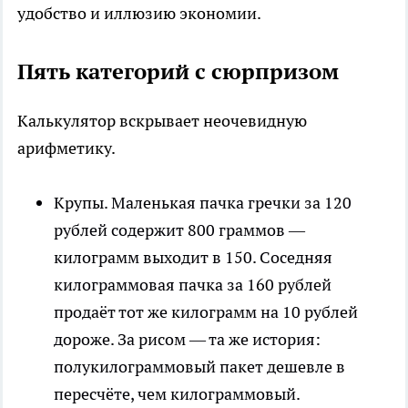
удобство и иллюзию экономии.
Пять категорий с сюрпризом
Калькулятор вскрывает неочевидную
арифметику.
Крупы. Маленькая пачка гречки за 120
рублей содержит 800 граммов —
килограмм выходит в 150. Соседняя
килограммовая пачка за 160 рублей
продаёт тот же килограмм на 10 рублей
дороже. За риcом — та же история:
полукилограммовый пакет дешевле в
пересчёте, чем килограммовый.