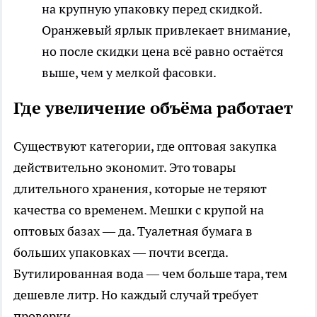
на крупную упаковку перед скидкой.
Оранжевый ярлык привлекает внимание,
но после скидки цена всё равно остаётся
выше, чем у мелкой фасовки.
Где увеличение объёма работает
Существуют категории, где оптовая закупка
действительно экономит. Это товары
длительного хранения, которые не теряют
качества со временем. Мешки с крупой на
оптовых базах — да. Туалетная бумага в
больших упаковках — почти всегда.
Бутилированная вода — чем больше тара, тем
дешевле литр. Но каждый случай требует
проверки.