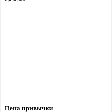
Цена привычки