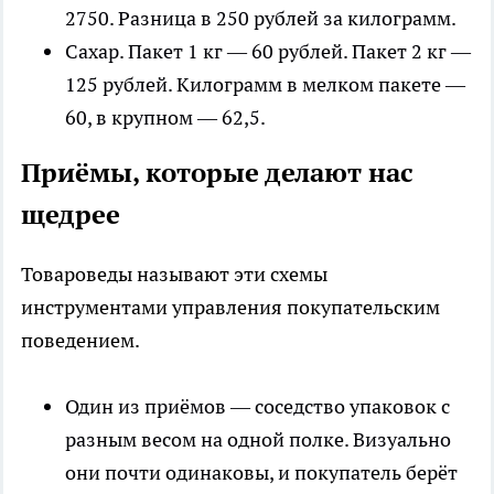
2750. Разница в 250 рублей за килограмм.
Сахар. Пакет 1 кг — 60 рублей. Пакет 2 кг —
125 рублей. Килограмм в мелком пакете —
60, в крупном — 62,5.
Приёмы, которые делают нас
щедрее
Товароведы называют эти схемы
инструментами управления покупательским
поведением.
Один из приёмов — соседство упаковок с
разным весом на одной полке. Визуально
они почти одинаковы, и покупатель берёт