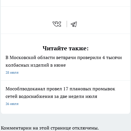
Читайте также:
В Московской области ветврачи проверили 4 тысячи
колбасных изделий в июне
28 июля
Мособлводоканал провел 17 плановых промывок
сетей водоснабжения за две недели июля
26 июля
Комментарии на этой странице отключены.