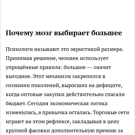
Почему мозг выбирает большее
Психологи называют это эвристикой размера.
Принимая решение, человек использует
упрощённые правила: большое — значит
выгодное. Этот механизм закрепился в
сознании поколений, выросших на дефиците,
когда оптовые закупки действительно спасали
бюджет. Сегодня экономическая логика
изменилась, а привычка осталась. Торговые сети
играют на этом рефлексе, закладывая в цену
крупной фасовки дополнительную премию за