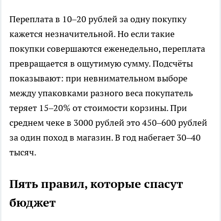
Переплата в 10–20 рублей за одну покупку
кажется незначительной. Но если такие
покупки совершаются еженедельно, переплата
превращается в ощутимую сумму. Подсчёты
показывают: при невнимательном выборе
между упаковками разного веса покупатель
теряет 15–20% от стоимости корзины. При
среднем чеке в 3000 рублей это 450–600 рублей
за один поход в магазин. В год набегает 30–40
тысяч.
Пять правил, которые спасут
бюджет