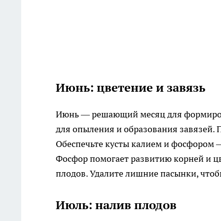
Июнь: цветение и завязь
Июнь — решающий месяц для формиров
для опыления и образования завязей. 
Обеспечьте кусты калием и фосфором —
Фосфор помогает развитию корней и ц
плодов. Удалите лишние пасынки, чтоб
Июль: налив плодов