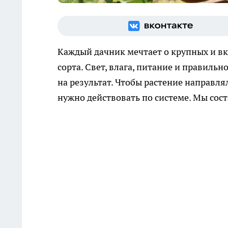
Каждый дачник мечтает о крупных и вку
сорта. Свет, влага, питание и правиль
на результат. Чтобы растение направлял
нужно действовать по системе. Мы сост