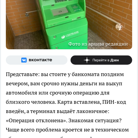
Фото из архива редакции
Представьте: вы стоите у банкомата поздним
вечером, вам срочно нужны деньги на выкуп
автомобиля или срочную операцию для
близкого человека. Карта вставлена, ПИН-код
введён, а терминал выдаёт лаконичное:
«Операция отклонена». Знакомая ситуация?
Чаще всего проблема кроется не в техническом