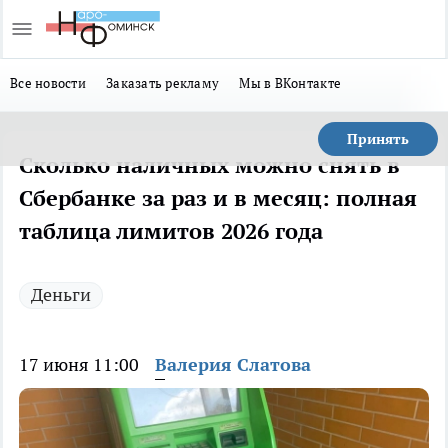
Все новости
Заказать рекламу
Мы в ВКонтакте
Принять
Сколько наличных можно снять в
Сбербанке за раз и в месяц: полная
таблица лимитов 2026 года
Деньги
17 июня 11:00
Валерия Слатова