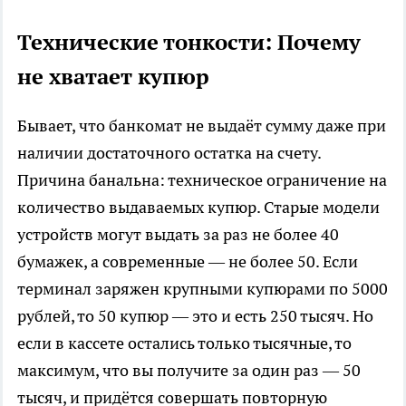
Технические тонкости: Почему
не хватает купюр
Бывает, что банкомат не выдаёт сумму даже при
наличии достаточного остатка на счету.
Причина банальна: техническое ограничение на
количество выдаваемых купюр. Старые модели
устройств могут выдать за раз не более 40
бумажек, а современные — не более 50. Если
терминал заряжен крупными купюрами по 5000
рублей, то 50 купюр — это и есть 250 тысяч. Но
если в кассете остались только тысячные, то
максимум, что вы получите за один раз — 50
тысяч, и придётся совершать повторную