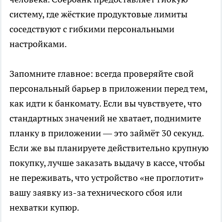
систему, где жёсткие продуктовые лимиты
соседствуют с гибкими персональными
настройками.
Запомните главное: всегда проверяйте свой
персональный барьер в приложении перед тем,
как идти к банкомату. Если вы чувствуете, что
стандартных значений не хватает, поднимите
планку в приложении — это займёт 30 секунд.
Если же вы планируете действительно крупную
покупку, лучше заказать выдачу в кассе, чтобы
не переживать, что устройство «не проглотит»
вашу заявку из-за технического сбоя или
нехватки купюр.