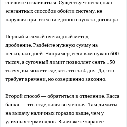
спешите отчаиваться. Существует несколько
элегантных способов обойти систему, не
нарушая при этом ни единого пункта договора.
Первый и самый очевидный метод —
дробление. Разбейте нужную сумму на
несколько дней. Например, если вам нужно 600
тысяч, а суточный лимит позволяет снять 150
тысяч, вы можете сделать это за 4 дня. Да, это
требует времени, но совершенно законно.
Второй способ — обратиться в отделение. Касса
банка — это отдельная вселенная. Там лимиты
на выдачу наличных гораздо выше, чем у
уличных терминалов. Вы можете заранее