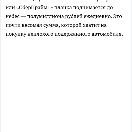
или «СберПрайм+» планка поднимается до
небес — полумиллиона рублей ежедневно. Это
почти весомая сумма, которой хватит на
покупку неплохого подержанного автомобиля.