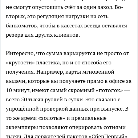
не смогут опустошить счёт за один заход. Во-
вторых, это регуляция нагрузки на сеть
банкоматов, чтобы в кассетах всегда оставался
резерв для других клиентов.
Интересно, что сумма варьируется не просто от
«крутости» пластика, но и от способа его
получения. Например, карты мгновенной
выдачи, которые вы получаете прямо в офисе за
10 минут, имеют самый скромный «потолок» —
всего 50 тысяч рублей в сутки. Это связано с
упрощённой проверкой данных при выпуске. В
то же время «золотые» и премиальные
экземпляры позволяют оперировать сотнями
тысяч. Для держателей пакетов «СберПервый»