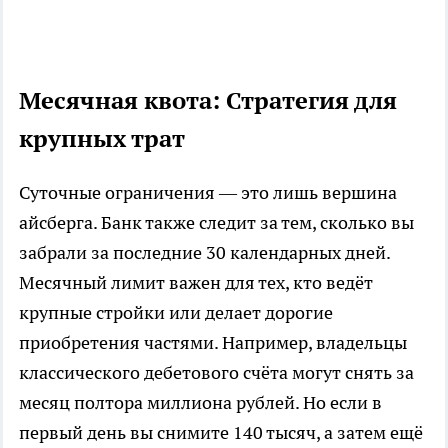
Месячная квота: Стратегия для
крупных трат
Суточные ограничения — это лишь вершина
айсберга. Банк также следит за тем, сколько вы
забрали за последние 30 календарных дней.
Месячный лимит важен для тех, кто ведёт
крупные стройки или делает дорогие
приобретения частями. Например, владельцы
классического дебетового счёта могут снять за
месяц полтора миллиона рублей. Но если в
первый день вы снимите 140 тысяч, а затем ещё