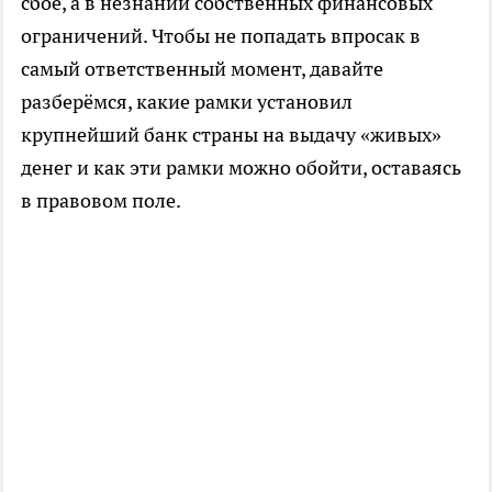
сбое, а в незнании собственных финансовых
ограничений. Чтобы не попадать впросак в
самый ответственный момент, давайте
разберёмся, какие рамки установил
крупнейший банк страны на выдачу «живых»
денег и как эти рамки можно обойти, оставаясь
в правовом поле.