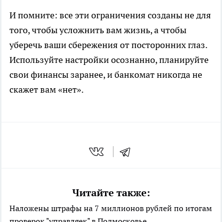
И помните: все эти ограничения созданы не для
того, чтобы усложнить вам жизнь, а чтобы
уберечь ваши сбережения от посторонних глаз.
Используйте настройки осознанно, планируйте
свои финансы заранее, и банкомат никогда не
скажет вам «нет».
Читайте также:
Наложены штрафы на 7 миллионов рублей по итогам
проверок "управляек" в Подмосковье