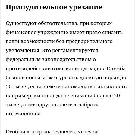
Принудительное урезание
Существуют обстоятельства, при которых
финансовое учреждение имеет право снизить
ваши возможности без предварительного
уведомления. Это регламентируется
федеральным законодательством о
противодействии отмыванию доходов. Служба
безопасности может урезать дневную норму до
50 тысяч, если заметит аномальную активность:
например, вы никогда не снимали больше 20
тысяч, а тут вдруг пытаетесь забрать
полмиллиона.
Особый контроль осуществляется за