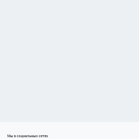
Мы в социальных сетях