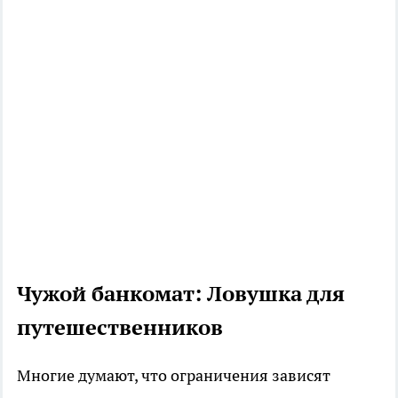
Чужой банкомат: Ловушка для
путешественников
Многие думают, что ограничения зависят