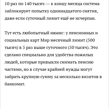
10 раз по 140 тысяч — к концу месяца система
заблокирует попытку одиннадцатого снятия,
даже если суточный лимит ещё не исчерпан.
Тут есть любопытный нюанс: у пенсионных и
социальных карт Мир месячный лимит (500
тысяч) в 5 раз выше суточного (50 тысяч). Это
сделано специально для удобства пожилых
людей, которые привыкли снимать пенсию
частями, но в случае крайней нужды могут
забрать крупную сумму за несколько визитов в
банкомат.