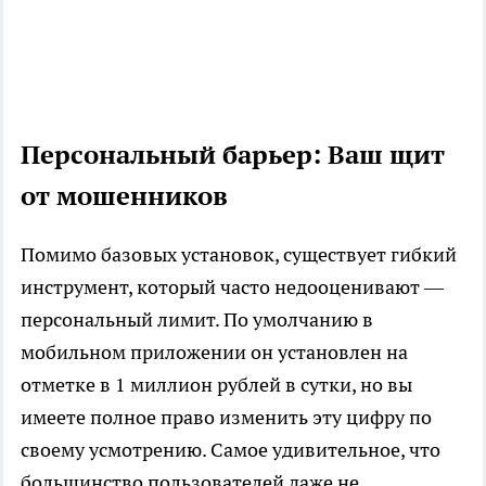
Персональный барьер: Ваш щит
от мошенников
Помимо базовых установок, существует гибкий
инструмент, который часто недооценивают —
персональный лимит. По умолчанию в
мобильном приложении он установлен на
отметке в 1 миллион рублей в сутки, но вы
имеете полное право изменить эту цифру по
своему усмотрению. Самое удивительное, что
большинство пользователей даже не