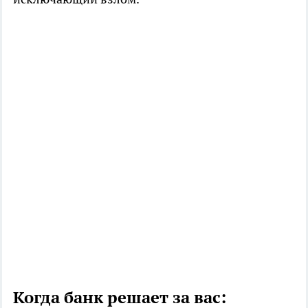
Когда банк решает за вас: