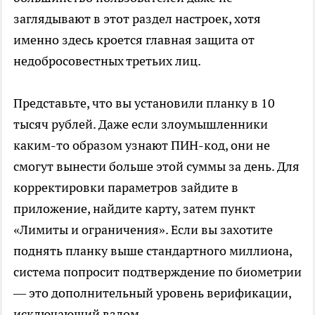
заглядывают в этот раздел настроек, хотя
именно здесь кроется главная защита от
недобросовестных третьих лиц.
Представьте, что вы установили планку в 10
тысяч рублей. Даже если злоумышленники
каким-то образом узнают ПИН-код, они не
смогут вынести больше этой суммы за день. Для
корректировки параметров зайдите в
приложение, найдите карту, затем пункт
«Лимиты и ограничения». Если вы захотите
поднять планку выше стандартного миллиона,
система попросит подтверждение по биометрии
— это дополнительный уровень верификации,
исключающий взлом.