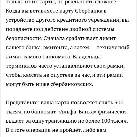
только от их карты, но реальность сложнее.
Когда вы вставляете карту Сбербанка в
устройство другого кредитного учреждения, вы
попадаете под действие двойной системы
безопасности. Сначала срабатывает лимит
вашего банка-эмитента, а затем — технический
лимит самого банкомата. Владельцы
терминалов часто устанавливают свои рамки,
чтобы кассета не опустела за час, и эти рамки
могут быть ниже сбербанковских.
Представьте: ваша карта позволяет снять 300
тысяч, но банкомат «Альфа-Банка» физически
выдаёт за одну транзакцию не более 100 тысяч.
В итоге операция не пройдёт, либо вам