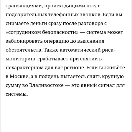
транзакциями, происходящими после
подозрительных телефонных звонков. Если вы
снимаете деньги сразу после разговора с
«сотрудником безопасности» — система может
заблокировать операцию до выяснения
обстоятельств. Также автоматический риск-
мониторинг срабатывает при снятии в
нехарактерном для вас регионе. Если вы живёте
в Москве, а в полдень пытаетесь снять крупную
сумму во Владивостоке — это явный сигнал для
системы.