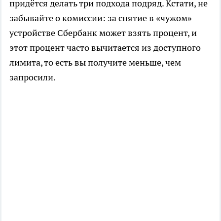
придётся делать три подхода подряд. Кстати, не
забывайте о комиссии: за снятие в «чужом»
устройстве Сбербанк может взять процент, и
этот процент часто вычитается из доступного
лимита, то есть вы получите меньше, чем
запросили.