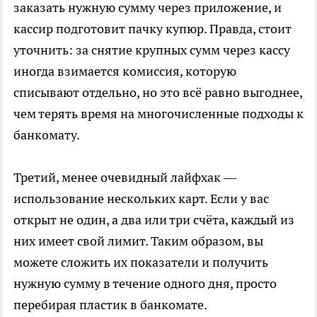
заказать нужную сумму через приложение, и
кассир подготовит пачку купюр. Правда, стоит
уточнить: за снятие крупных сумм через кассу
иногда взимается комиссия, которую
списывают отдельно, но это всё равно выгоднее,
чем терять время на многочисленные подходы к
банкомату.
Третий, менее очевидный лайфхак —
использование нескольких карт. Если у вас
открыт не один, а два или три счёта, каждый из
них имеет свой лимит. Таким образом, вы
можете сложить их показатели и получить
нужную сумму в течение одного дня, просто
перебирая пластик в банкомате.