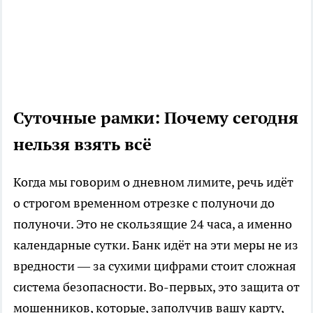
Суточные рамки: Почему сегодня
нельзя взять всё
Когда мы говорим о дневном лимите, речь идёт
о строгом временном отрезке с полуночи до
полуночи. Это не скользящие 24 часа, а именно
календарные сутки. Банк идёт на эти меры не из
вредности — за сухими цифрами стоит сложная
система безопасности. Во-первых, это защита от
мошенников, которые, заполучив вашу карту,