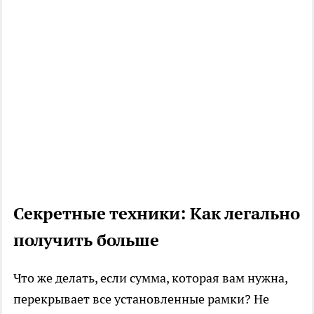
Секретные техники: Как легально
получить больше
Что же делать, если сумма, которая вам нужна,
перекрывает все установленные рамки? Не