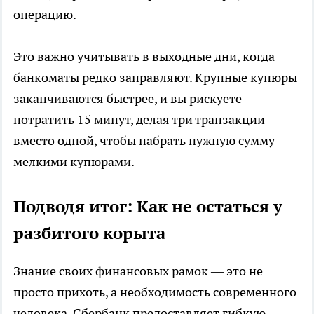
операцию.
Это важно учитывать в выходные дни, когда
банкоматы редко заправляют. Крупные купюры
заканчиваются быстрее, и вы рискуете
потратить 15 минут, делая три транзакции
вместо одной, чтобы набрать нужную сумму
мелкими купюрами.
Подводя итог: Как не остаться у
разбитого корыта
Знание своих финансовых рамок — это не
просто прихоть, а необходимость современного
человека. Сбербанк предоставляет гибкую