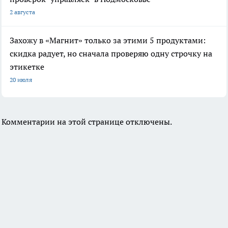
2 августа
Захожу в «Магнит» только за этими 5 продуктами:
скидка радует, но сначала проверяю одну строчку на
этикетке
20 июля
Комментарии на этой странице отключены.